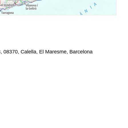
3, 08370, Calella, El Maresme, Barcelona