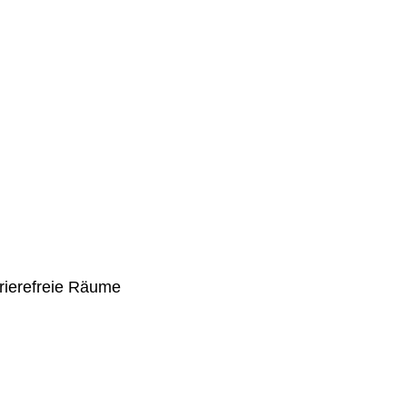
rierefreie Räume