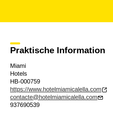
Praktische Information
Miami
Hotels
HB-000759
https://www.hotelmiamicalella.com
contacte@hotelmiamicalella.com
937690539