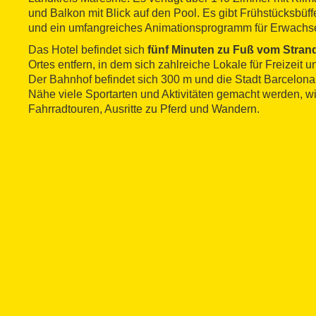
und Balkon mit Blick auf den Pool. Es gibt Frühstücksbüff
und ein umfangreiches Animationsprogramm für Erwachs
Das Hotel befindet sich
fünf Minuten zu Fuß vom Stran
Ortes entfern, in dem sich zahlreiche Lokale für Freizeit
Der Bahnhof befindet sich 300 m und die Stadt Barcelona 
Nähe viele Sportarten und Aktivitäten gemacht werden, w
Fahrradtouren, Ausritte zu Pferd und Wandern.