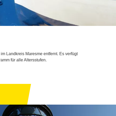
 im Landkreis Maresme entfernt. Es verfügt
amm für alle Altersstufen.