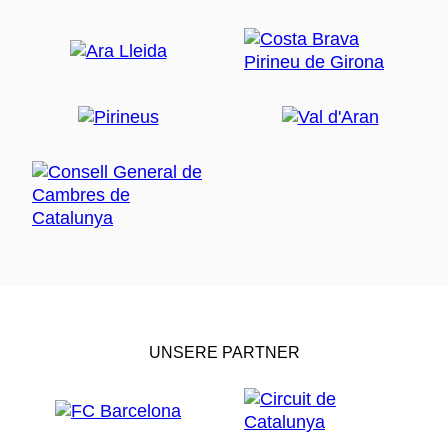
UNSERE PARTNER