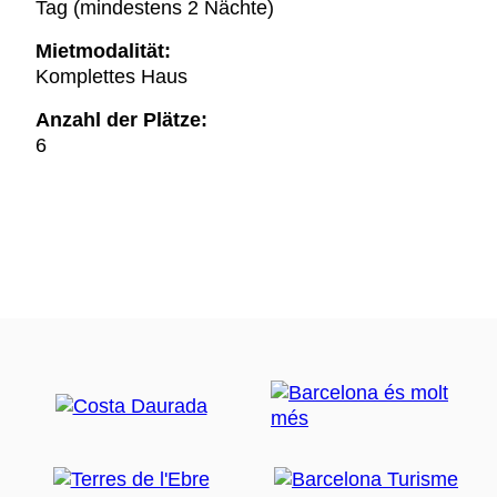
Tag (mindestens 2 Nächte)
Mietmodalität:
Komplettes Haus
Anzahl der Plätze:
6