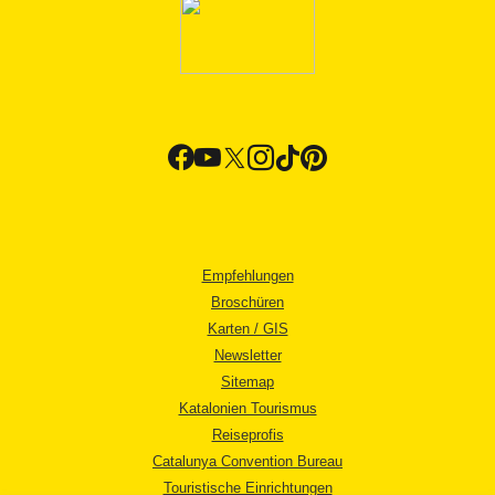
Empfehlungen
Broschüren
Karten / GIS
Newsletter
Sitemap
Katalonien Tourismus
Reiseprofis
Catalunya Convention Bureau
Touristische Einrichtungen