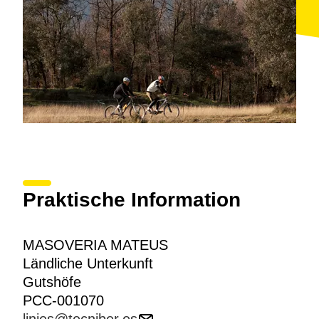
Praktische Information
MASOVERIA MATEUS
Ländliche Unterkunft
Gutshöfe
PCC-001070