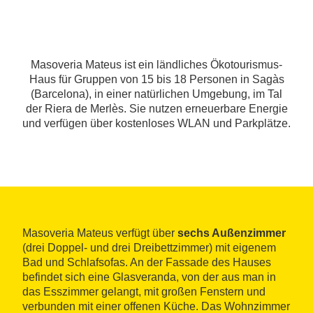
Masoveria Mateus ist ein ländliches Ökotourismus-
Haus für Gruppen von 15 bis 18 Personen in Sagàs
(Barcelona), in einer natürlichen Umgebung, im Tal
der Riera de Merlès. Sie nutzen erneuerbare Energie
und verfügen über kostenloses WLAN und Parkplätze.
Masoveria Mateus verfügt über
sechs Außenzimmer
(drei Doppel- und drei Dreibettzimmer) mit eigenem
Bad und Schlafsofas. An der Fassade des Hauses
befindet sich eine Glasveranda, von der aus man in
das Esszimmer gelangt, mit großen Fenstern und
verbunden mit einer offenen Küche. Das Wohnzimmer