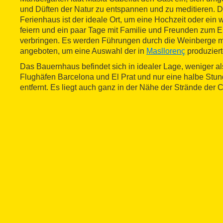
und Düften der Natur zu entspannen und zu meditieren. D
Ferienhaus ist der ideale Ort, um eine Hochzeit oder ein 
feiern und ein paar Tage mit Familie und Freunden zum 
verbringen. Es werden Führungen durch die Weinberge 
angeboten, um eine Auswahl der in
Masllorenç
produzier
Das Bauernhaus befindet sich in idealer Lage, weniger a
Flughäfen Barcelona und El Prat und nur eine halbe St
entfernt. Es liegt auch ganz in der Nähe der Strände der