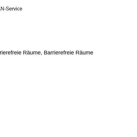
N-Service
ierefreie Räume, Barrierefreie Räume