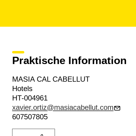
Praktische Information
MASIA CAL CABELLUT
Hotels
HT-004961
xavier.ortiz@masiacabellut.com
607507805