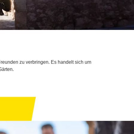
 Freunden zu verbringen. Es handelt sich um
Gärten.