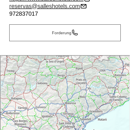
reservas@salleshotels.com
972837017
Forderung