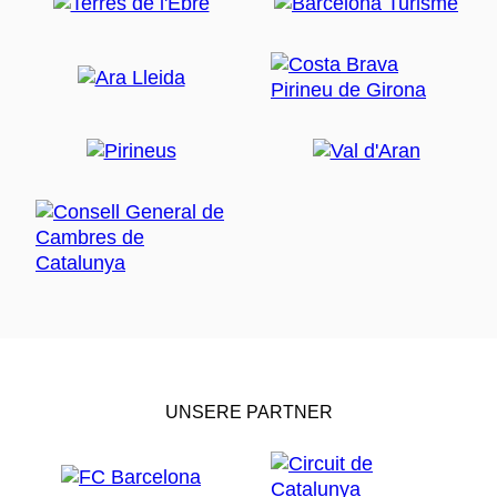
UNSERE PARTNER