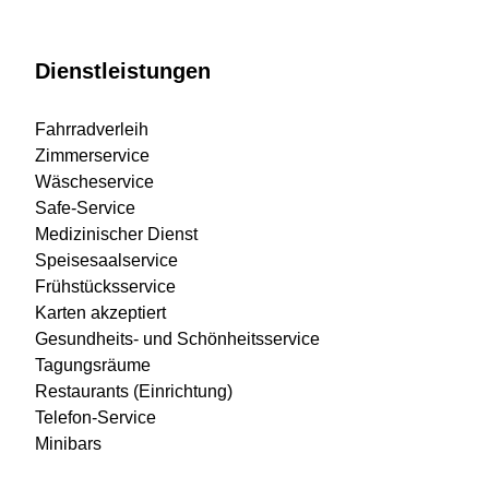
Dienstleistungen
Fahrradverleih
Zimmerservice
Wäscheservice
Safe-Service
Medizinischer Dienst
Speisesaalservice
Frühstücksservice
Karten akzeptiert
Gesundheits- und Schönheitsservice
Tagungsräume
Restaurants (Einrichtung)
Telefon-Service
Minibars