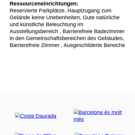
Ressourceneinrichtungen:
Reservierte Parkplätze, Hauptzugang zum
Gelände keine Unebenheiten, Gute natürliche
und künstliche Beleuchtung im
Ausstellungsbereich , Barrierefreie Badezimmer
in den Gemeinschaftsbereichen des Gebäudes,
Barrierefreie Zimmer , Ausgeschilderte Bereiche