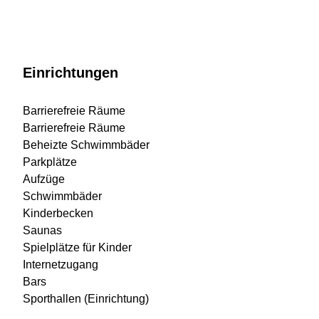
Einrichtungen
Barrierefreie Räume
Barrierefreie Räume
Beheizte Schwimmbäder
Parkplätze
Aufzüge
Schwimmbäder
Kinderbecken
Saunas
Spielplätze für Kinder
Internetzugang
Bars
Sporthallen (Einrichtung)