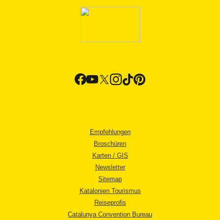
Empfehlungen
Broschüren
Karten / GIS
Newsletter
Sitemap
Katalonien Tourismus
Reiseprofis
Catalunya Convention Bureau