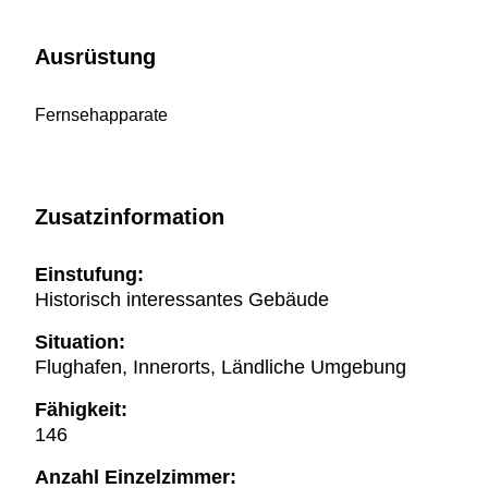
Ausrüstung
Fernsehapparate
Zusatzinformation
Einstufung:
Historisch interessantes Gebäude
Situation:
Flughafen, Innerorts, Ländliche Umgebung
Fähigkeit:
146
Anzahl Einzelzimmer: