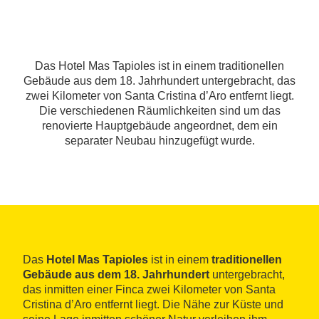
Das Hotel Mas Tapioles ist in einem traditionellen
Gebäude aus dem 18. Jahrhundert untergebracht, das
zwei Kilometer von Santa Cristina d’Aro entfernt liegt.
Die verschiedenen Räumlichkeiten sind um das
renovierte Hauptgebäude angeordnet, dem ein
separater Neubau hinzugefügt wurde.
Das
Hotel Mas Tapioles
ist in einem
traditionellen
Gebäude aus dem 18. Jahrhundert
untergebracht,
das inmitten einer Finca zwei Kilometer von Santa
Cristina d’Aro entfernt liegt. Die Nähe zur Küste und