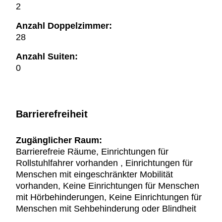
2
Anzahl Doppelzimmer:
28
Anzahl Suiten:
0
Barrierefreiheit
Zugänglicher Raum:
Barrierefreie Räume, Einrichtungen für
Rollstuhlfahrer vorhanden , Einrichtungen für
Menschen mit eingeschränkter Mobilität
vorhanden, Keine Einrichtungen für Menschen
mit Hörbehinderungen, Keine Einrichtungen für
Menschen mit Sehbehinderung oder Blindheit