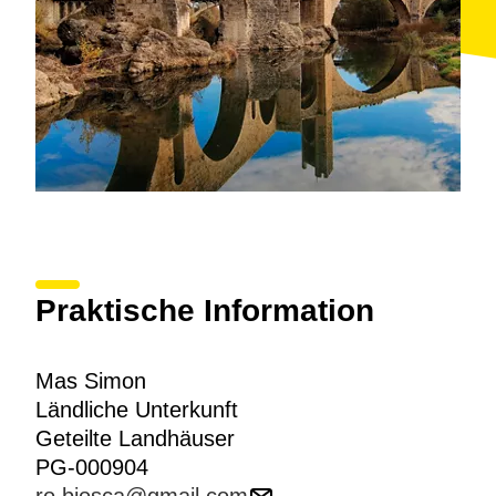
Praktische Information
Mas Simon
Ländliche Unterkunft
Geteilte Landhäuser
PG-000904