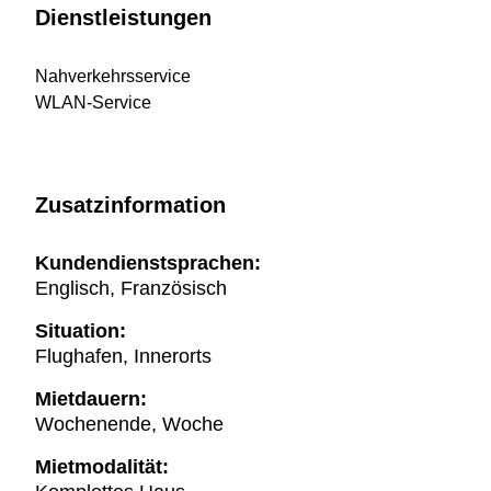
Dienstleistungen
Nahverkehrsservice
WLAN-Service
Zusatzinformation
Kundendienstsprachen:
Englisch, Französisch
Situation:
Flughafen, Innerorts
Mietdauern:
Wochenende, Woche
Mietmodalität: