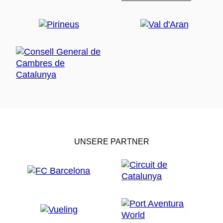
UNSERE PARTNER