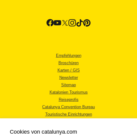
Empfehlungen
Broschüren
Karten / GIS
Newsletter
Sitemap
Katalonien Tourismus
Reiseprofis
Catalunya Convention Bureau
Touristische Einrichtungen
Tourismusbüros
Cookies von catalunya.com