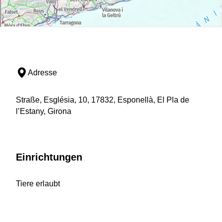
Adresse
Straße, Església, 10, 17832, Esponellà, El Pla de
l’Estany, Girona
Einrichtungen
Tiere erlaubt