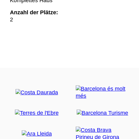
Komplettes Haus
Anzahl der Plätze:
2