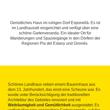
Gemütliches Haus im ruhigen Dorf Esponellà. Es ist
im Landhausstil eingerichtet und verfügt über eine
schöne Gartenveranda. Ein idealer Ort für
Wanderungen und Spaziergänge in den Dörfern der
Regionen Pla del Estany und Gironès.
Schönes Landhaus neben einem Bauernhaus aus
dem 13. Jahrhundert, das einst eine Scheune war. Es
wurde unter Berücksichtigung der traditionellen
Architektur des Gebietes renoviert und mit
Weiträumigkeit und Gemütlichkeit
ausgestattet. Es