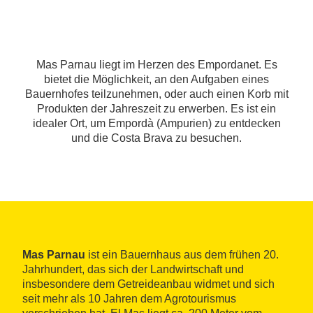
Mas Parnau liegt im Herzen des Empordanet. Es
bietet die Möglichkeit, an den Aufgaben eines
Bauernhofes teilzunehmen, oder auch einen Korb mit
Produkten der Jahreszeit zu erwerben. Es ist ein
idealer Ort, um Empordà (Ampurien) zu entdecken
und die Costa Brava zu besuchen.
Mas Parnau
ist ein Bauernhaus aus dem frühen 20.
Jahrhundert, das sich der Landwirtschaft und
insbesondere dem Getreideanbau widmet und sich
seit mehr als 10 Jahren dem Agrotourismus