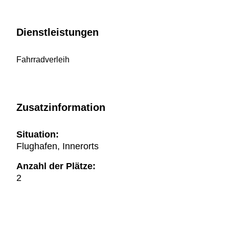
Dienstleistungen
Fahrradverleih
Zusatzinformation
Situation:
Flughafen, Innerorts
Anzahl der Plätze:
2