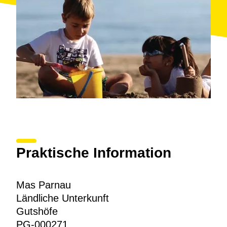
Praktische Information
Mas Parnau
Ländliche Unterkunft
Gutshöfe
PG-000271