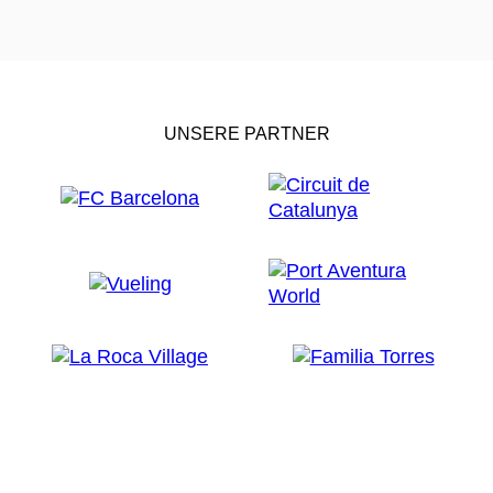
UNSERE PARTNER