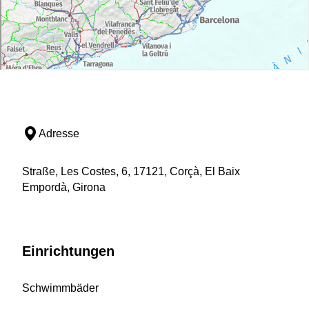
Adresse
Straße, Les Costes, 6, 17121, Corçà, El Baix
Empordà, Girona
Einrichtungen
Schwimmbäder