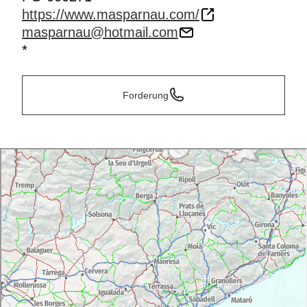
https://www.masparnau.com/
masparnau@hotmail.com
*
Forderung