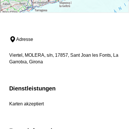
Adresse
Viertel, MOLERA, s/n, 17857, Sant Joan les Fonts, La
Garrotxa, Girona
Dienstleistungen
Karten akzeptiert