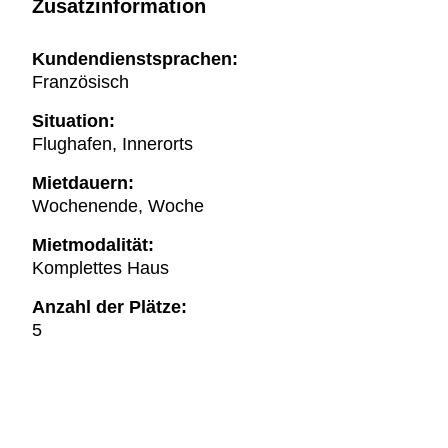
Zusatzinformation
Kundendienstsprachen:
Französisch
Situation:
Flughafen, Innerorts
Mietdauern:
Wochenende, Woche
Mietmodalität:
Komplettes Haus
Anzahl der Plätze:
5