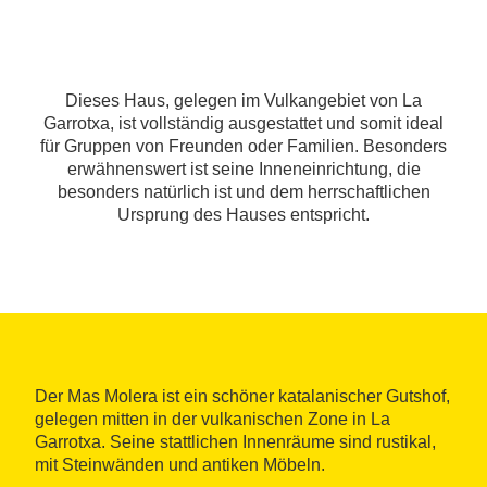
Dieses Haus, gelegen im Vulkangebiet von La
Garrotxa, ist vollständig ausgestattet und somit ideal
für Gruppen von Freunden oder Familien. Besonders
erwähnenswert ist seine Inneneinrichtung, die
besonders natürlich ist und dem herrschaftlichen
Ursprung des Hauses entspricht.
Der Mas Molera ist ein schöner katalanischer Gutshof,
gelegen mitten in der vulkanischen Zone in La
Garrotxa. Seine stattlichen Innenräume sind rustikal,
mit Steinwänden und antiken Möbeln.