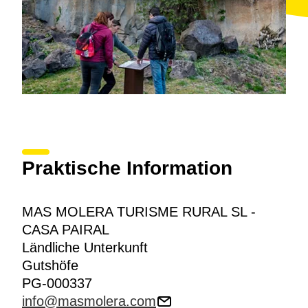
Praktische Information
MAS MOLERA TURISME RURAL SL -
CASA PAIRAL
Ländliche Unterkunft
Gutshöfe
PG-000337
info@masmolera.com