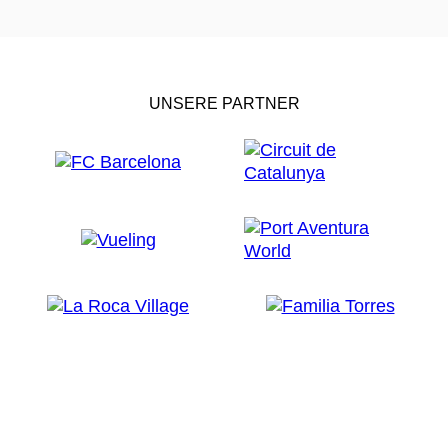
UNSERE PARTNER