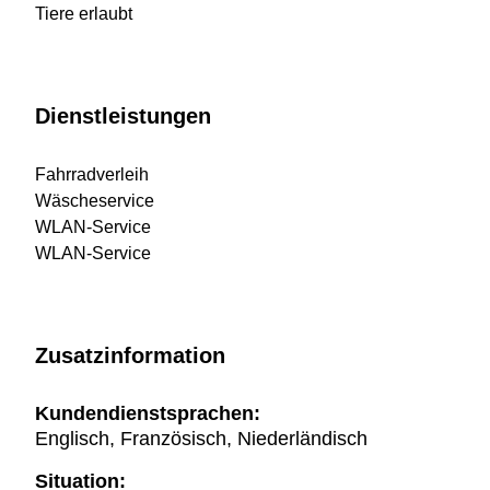
Tiere erlaubt
Dienstleistungen
Fahrradverleih
Wäscheservice
WLAN-Service
WLAN-Service
Zusatzinformation
Kundendienstsprachen:
Englisch, Französisch, Niederländisch
Situation: