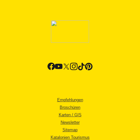
Empfehlungen
Broschüren
Karten / GIS
Newsletter
Sitemap
Katalonien Tourismus