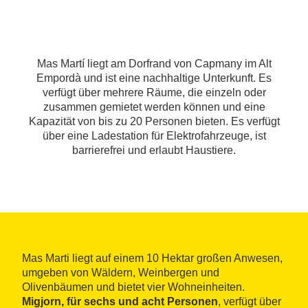
Mas Martí liegt am Dorfrand von Capmany im Alt
Empordà und ist eine nachhaltige Unterkunft. Es
verfügt über mehrere Räume, die einzeln oder
zusammen gemietet werden können und eine
Kapazität von bis zu 20 Personen bieten. Es verfügt
über eine Ladestation für Elektrofahrzeuge, ist
barrierefrei und erlaubt Haustiere.
Mas Marti liegt auf einem 10 Hektar großen Anwesen,
umgeben von Wäldern, Weinbergen und
Olivenbäumen und bietet vier Wohneinheiten.
Migjorn, für sechs und acht Personen
, verfügt über