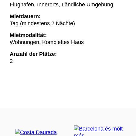
Flughafen, Innerorts, Ländliche Umgebung
Mietdauern:
Tag (mindestens 2 Nächte)
Mietmodalität:
Wohnungen, Komplettes Haus
Anzahl der Plätze:
2