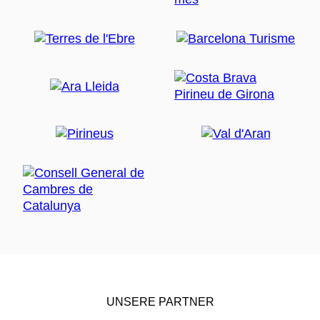
UNSERE PARTNER