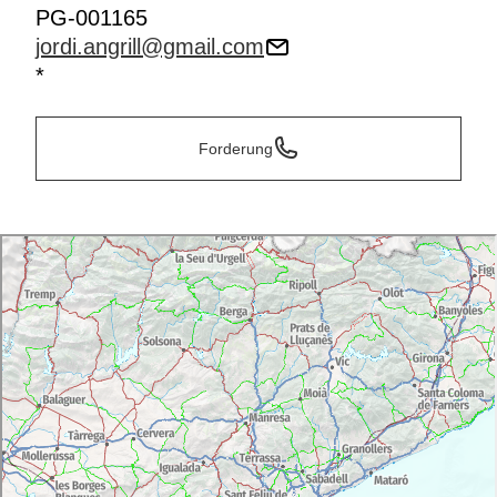
PG-001165
jordi.angrill@gmail.com
*
Forderung