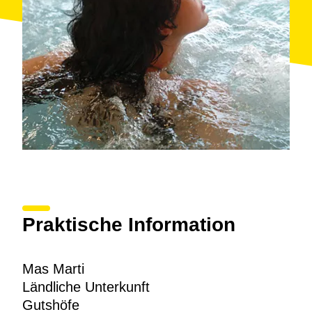
Praktische Information
Mas Marti
Ländliche Unterkunft
Gutshöfe