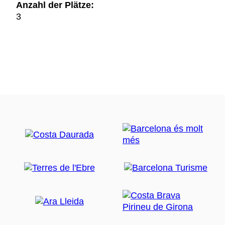
Anzahl der Plätze:
3