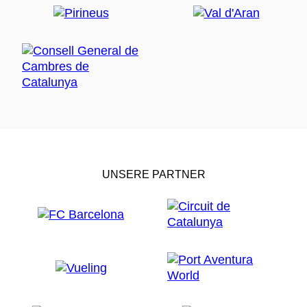
UNSERE PARTNER