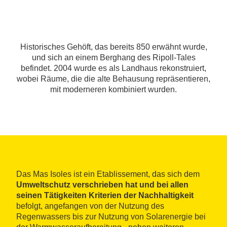
Historisches Gehöft, das bereits 850 erwähnt wurde,
und sich an einem Berghang des Ripoll-Tales
befindet. 2004 wurde es als Landhaus rekonstruiert,
wobei Räume, die die alte Behausung repräsentieren,
mit moderneren kombiniert wurden.
Das Mas Isoles ist ein Etablissement, das sich dem
Umweltschutz verschrieben hat und bei allen
seinen Tätigkeiten Kriterien der Nachhaltigkeit
befolgt, angefangen von der Nutzung des
Regenwassers bis zur Nutzung von Solarenergie bei