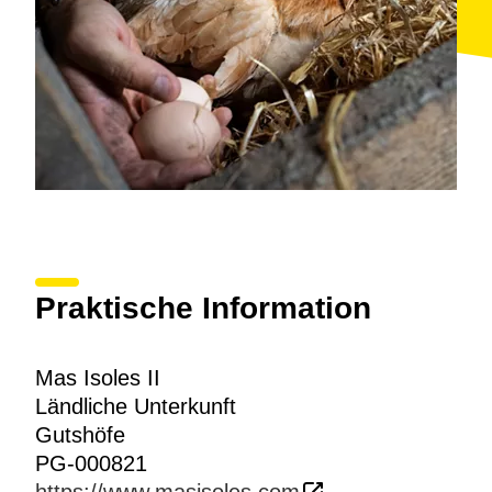
Praktische Information
Mas Isoles II
Ländliche Unterkunft
Gutshöfe
PG-000821