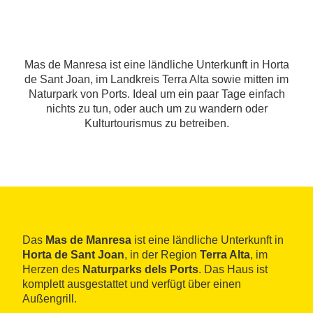
Mas de Manresa ist eine ländliche Unterkunft in Horta
de Sant Joan, im Landkreis Terra Alta sowie mitten im
Naturpark von Ports. Ideal um ein paar Tage einfach
nichts zu tun, oder auch um zu wandern oder
Kulturtourismus zu betreiben.
Das
Mas de Manresa
ist eine ländliche Unterkunft in
Horta de Sant Joan
, in der Region
Terra Alta
, im
Herzen des
Naturparks dels Ports
. Das Haus ist
komplett ausgestattet und verfügt über einen
Außengrill.