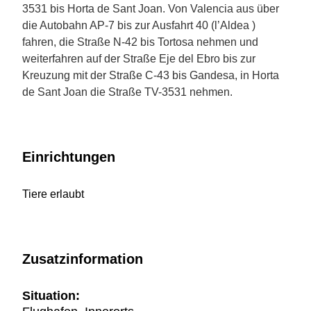
3531 bis Horta de Sant Joan. Von Valencia aus über
die Autobahn AP-7 bis zur Ausfahrt 40 (l’Aldea )
fahren, die Straße N-42 bis Tortosa nehmen und
weiterfahren auf der Straße Eje del Ebro bis zur
Kreuzung mit der Straße C-43 bis Gandesa, in Horta
de Sant Joan die Straße TV-3531 nehmen.
Einrichtungen
Tiere erlaubt
Zusatzinformation
Situation: