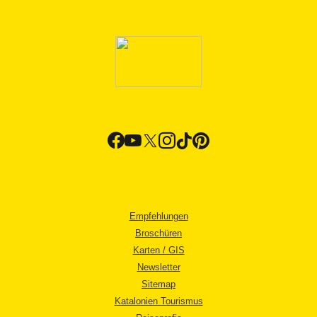
Empfehlungen
Broschüren
Karten / GIS
Newsletter
Sitemap
Katalonien Tourismus