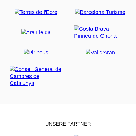
UNSERE PARTNER