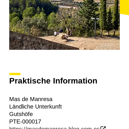
Praktische Information
Mas de Manresa
Ländliche Unterkunft
Gutshöfe
PTE-000017