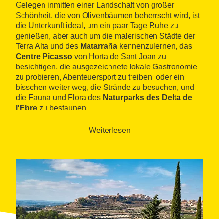
Gelegen inmitten einer Landschaft von großer
Schönheit, die von Olivenbäumen beherrscht wird, ist
die Unterkunft ideal, um ein paar Tage Ruhe zu
genießen, aber auch um die malerischen Städte der
Terra Alta und des
Matarraña
kennenzulernen, das
Centre Picasso
von Horta de Sant Joan zu
besichtigen, die ausgezeichnete lokale Gastronomie
zu probieren, Abenteuersport zu treiben, oder ein
bisschen weiter weg, die Strände zu besuchen, und
die Fauna und Flora des
Naturparks des Delta de
l'Ebre
zu bestaunen.
Weiterlesen