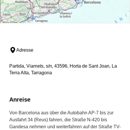
Adresse
Partida, Viarnets, s/n, 43596, Horta de Sant Joan, La
Terra Alta, Tarragona
Anreise
Von Barcelona aus über die Autobahn AP-7 bis zur
Ausfahrt 34 (Reus) fahren, die Straße N-420 bis
Gandesa nehmen und weiterfahren auf der Straße TV-