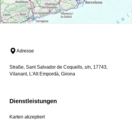
Adresse
Straße, Sant Salvador de Coquells, s/n, 17743,
Vilanant, L'Alt Empordà, Girona
Dienstleistungen
Karten akzeptiert