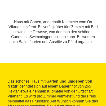
Haus mit Garten, anderthalb Kilometer vom Ort
Vilanant entfernt. Es verfügt über fünf Zimmer mit Bad
sowie eine Terrasse, von der man den schönen
Garten mit Swimmingpool sehen kann. Es werden
auch Ballonfahrten und Ausritte zu Pferd organisiert.
Das schönes Haus mit
Garten und umgeben von
Natur
, befindet sich auf einem Bauernhof von 265
Hektar, etwa einenhalb Kilometer von der Ortschaft
Vilanant. Es wird pro Zimmer vermietet und der Preis
beinhaltet das Frühstück. Auf Wunsch können Sie das