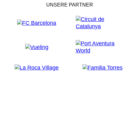
UNSERE PARTNER