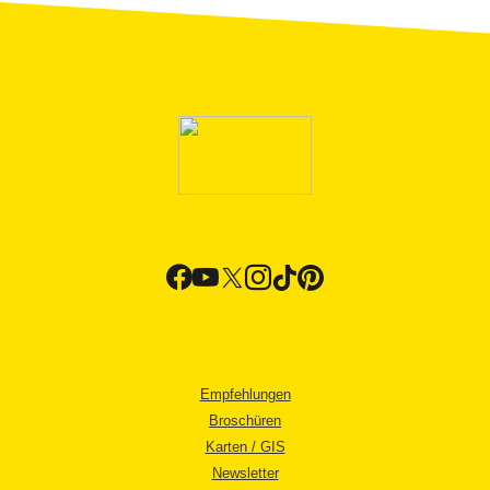
Empfehlungen
Broschüren
Karten / GIS
Newsletter