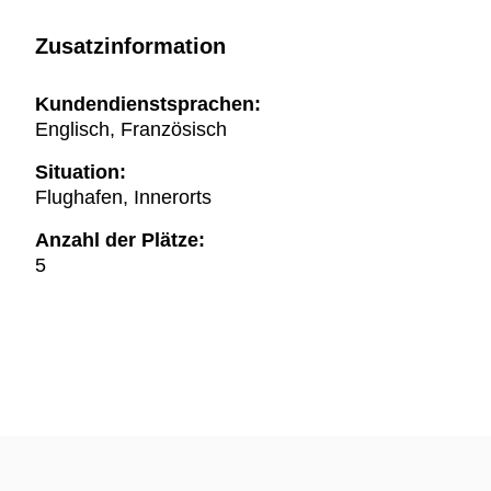
Zusatzinformation
Kundendienstsprachen:
Englisch, Französisch
Situation:
Flughafen, Innerorts
Anzahl der Plätze:
5