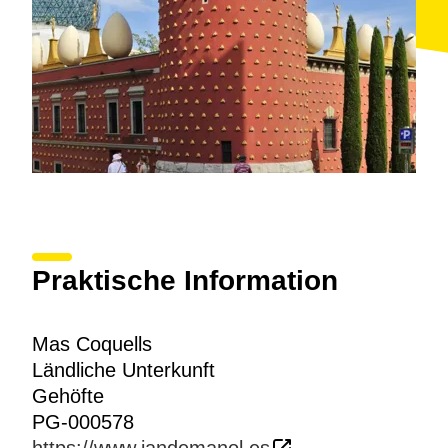
Praktische Information
Mas Coquells
Ländliche Unterkunft
Gehöfte
PG-000578