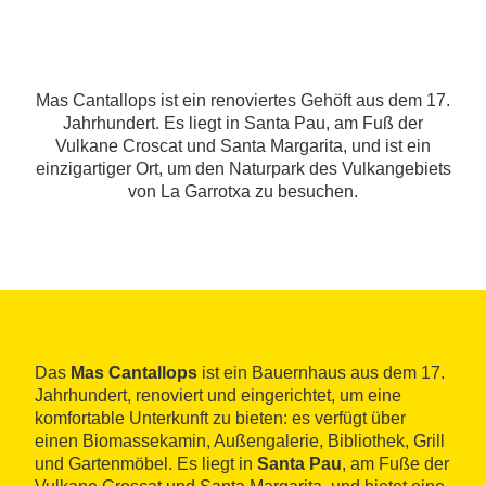
Mas Cantallops ist ein renoviertes Gehöft aus dem 17.
Jahrhundert. Es liegt in Santa Pau, am Fuß der
Vulkane Croscat und Santa Margarita, und ist ein
einzigartiger Ort, um den Naturpark des Vulkangebiets
von La Garrotxa zu besuchen.
Das
Mas Cantallops
ist ein Bauernhaus aus dem 17.
Jahrhundert, renoviert und eingerichtet, um eine
komfortable Unterkunft zu bieten: es verfügt über
einen Biomassekamin, Außengalerie, Bibliothek, Grill
und Gartenmöbel. Es liegt in
Santa Pau
, am Fuße der