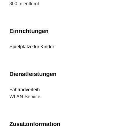
300 m entfernt.
Einrichtungen
Spielplätze für Kinder
Dienstleistungen
Fahrradverleih
WLAN-Service
Zusatzinformation