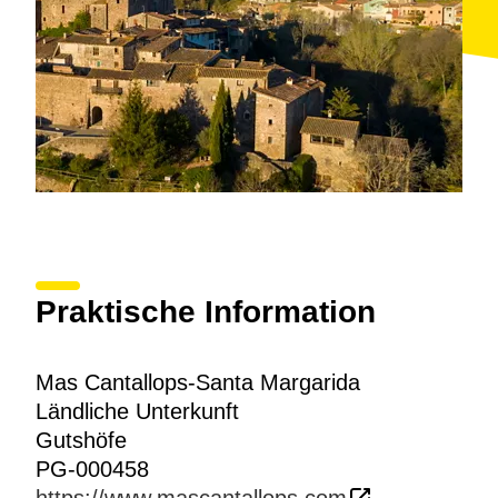
Praktische Information
Mas Cantallops-Santa Margarida
Ländliche Unterkunft
Gutshöfe
PG-000458