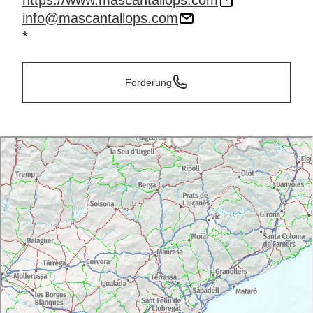
https://www.mascantallops.com
info@mascantallops.com
*
Forderung