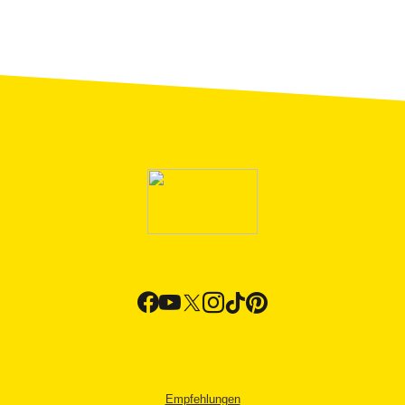
Empfehlungen