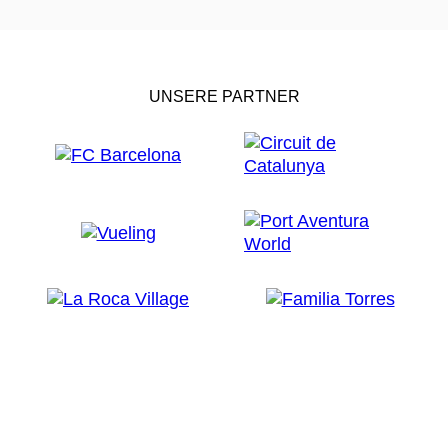
UNSERE PARTNER