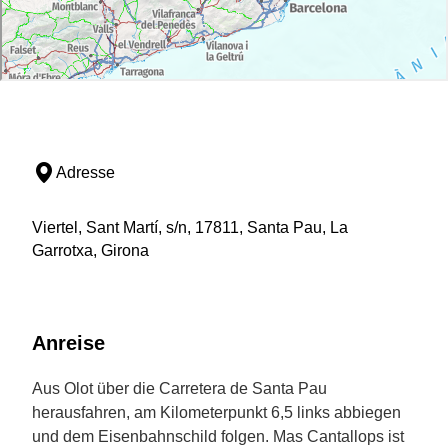
Adresse
Viertel, Sant Martí, s/n, 17811, Santa Pau, La
Garrotxa, Girona
Anreise
Aus Olot über die Carretera de Santa Pau
herausfahren, am Kilometerpunkt 6,5 links abbiegen
und dem Eisenbahnschild folgen. Mas Cantallops ist