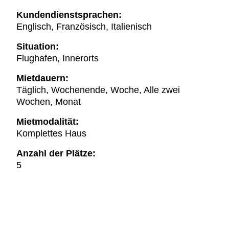
Kundendienstsprachen:
Englisch, Französisch, Italienisch
Situation:
Flughafen, Innerorts
Mietdauern:
Täglich, Wochenende, Woche, Alle zwei
Wochen, Monat
Mietmodalität:
Komplettes Haus
Anzahl der Plätze:
5