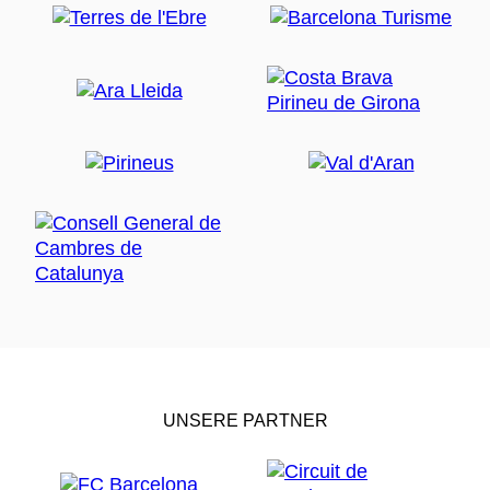
UNSERE PARTNER