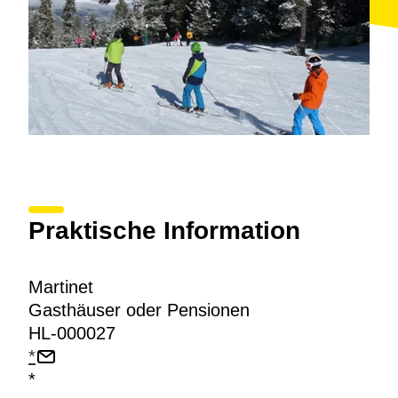
Praktische Information
Martinet
Gasthäuser oder Pensionen
HL-000027
*
*