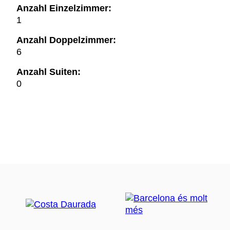
Anzahl Einzelzimmer:
1
Anzahl Doppelzimmer:
6
Anzahl Suiten:
0