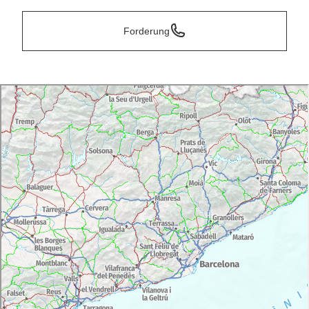
Forderung