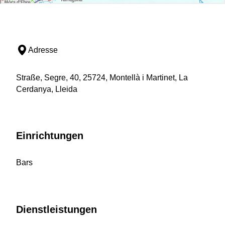
Adresse
Straße, Segre, 40, 25724, Montellà i Martinet, La
Cerdanya, Lleida
Einrichtungen
Bars
Dienstleistungen