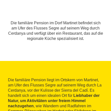
Die familiäre Pension im Dorf Martinet befindet sich
am Ufer des Flusses Segre auf seinem Weg durch
Cerdanya und verfügt über ein Restaurant, das auf die
regionale Küche spezialisiert ist.
Die familiäre Pension liegt im Ortskern von Martinet,
am Ufer des Flusses Segre auf seinem Weg durch La
Cerdanya, vor der Kulisse der Sierra del Cadí. Es
handelt sich um einen idealen Ort für
Liebhaber der
Natur, um Aktivitäten unter freiem Himmel
nachzugehen
, wie Wandern und Radfahren im