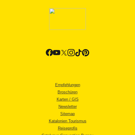
Empfehlungen
Broschüren
Karten / GIS
Newsletter
Sitemap
Katalonien Tourismus
Reiseprofis