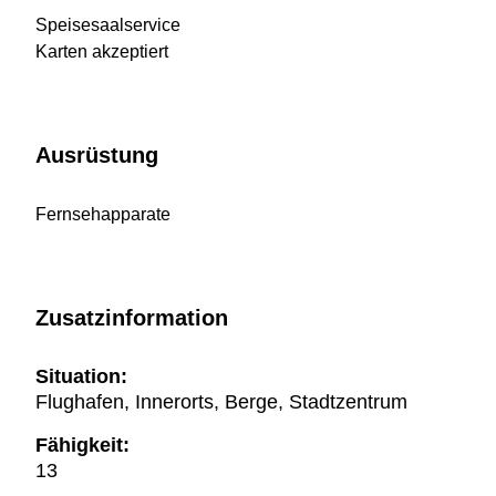
Speisesaalservice
Karten akzeptiert
Ausrüstung
Fernsehapparate
Zusatzinformation
Situation:
Flughafen, Innerorts, Berge, Stadtzentrum
Fähigkeit:
13