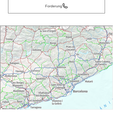
Forderung