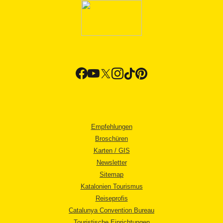
Empfehlungen
Broschüren
Karten / GIS
Newsletter
Sitemap
Katalonien Tourismus
Reiseprofis
Catalunya Convention Bureau
Touristische Einrichtungen