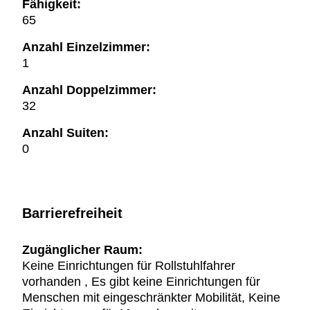
Fähigkeit:
65
Anzahl Einzelzimmer:
1
Anzahl Doppelzimmer:
32
Anzahl Suiten:
0
Barrierefreiheit
Zugänglicher Raum:
Keine Einrichtungen für Rollstuhlfahrer
vorhanden , Es gibt keine Einrichtungen für
Menschen mit eingeschränkter Mobilität, Keine