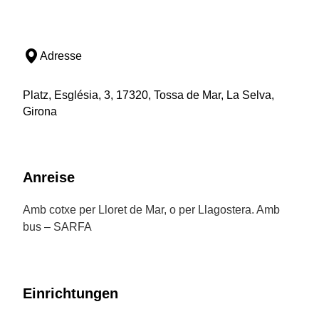
Adresse
Platz, Església, 3, 17320, Tossa de Mar, La Selva,
Girona
Anreise
Amb cotxe per Lloret de Mar, o per Llagostera. Amb
bus – SARFA
Einrichtungen