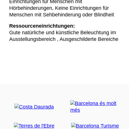
Einrichtungen für Menschen mit
Hörbehinderungen, Keine Einrichtungen für
Menschen mit Sehbehinderung oder Blindheit
Ressourceneinrichtungen:
Gute natürliche und künstliche Beleuchtung im
Ausstellungsbereich , Ausgeschilderte Bereiche