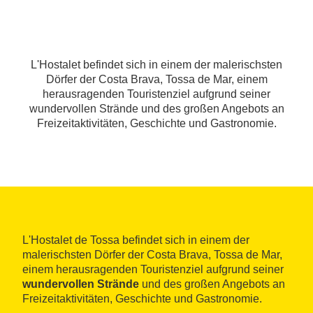
L'Hostalet befindet sich in einem der malerischsten
Dörfer der Costa Brava, Tossa de Mar, einem
herausragenden Touristenziel aufgrund seiner
wundervollen Strände und des großen Angebots an
Freizeitaktivitäten, Geschichte und Gastronomie.
L'Hostalet de Tossa befindet sich in einem der
malerischsten Dörfer der Costa Brava, Tossa de Mar,
einem herausragenden Touristenziel aufgrund seiner
wundervollen Strände
und des großen Angebots an
Freizeitaktivitäten, Geschichte und Gastronomie.