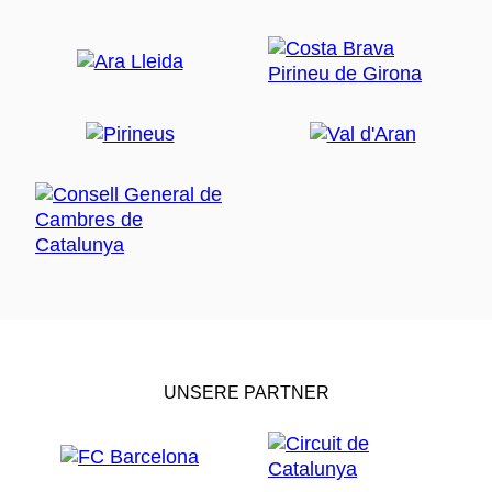
UNSERE PARTNER