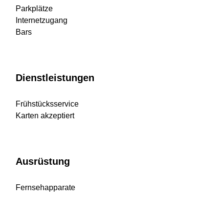
Parkplätze
Internetzugang
Bars
Dienstleistungen
Frühstücksservice
Karten akzeptiert
Ausrüstung
Fernsehapparate