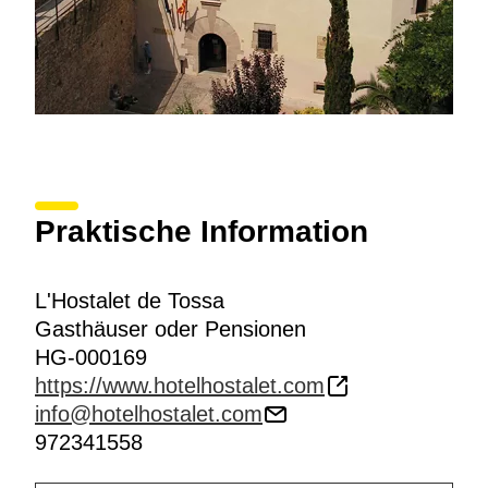
Praktische Information
L'Hostalet de Tossa
Gasthäuser oder Pensionen
HG-000169
https://www.hotelhostalet.com
info@hotelhostalet.com
972341558