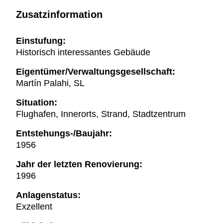
Zusatzinformation
Einstufung:
Historisch interessantes Gebäude
Eigentümer/Verwaltungsgesellschaft:
Martín Palahi, SL
Situation:
Flughafen, Innerorts, Strand, Stadtzentrum
Entstehungs-/Baujahr:
1956
Jahr der letzten Renovierung:
1996
Anlagenstatus:
Exzellent