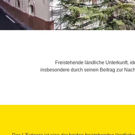
Freistehende ländliche Unterkunft, id
insbesondere durch seinen Beitrag zur Nach