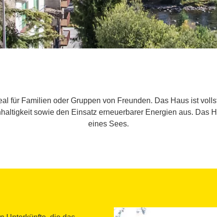
eal für Familien oder Gruppen von Freunden. Das Haus ist volls
haltigkeit sowie den Einsatz erneuerbarer Energien aus. Das Ha
eines Sees.