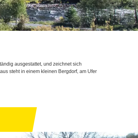
tändig ausgestattet, und zeichnet sich
us steht in einem kleinen Bergdorf, am Ufer