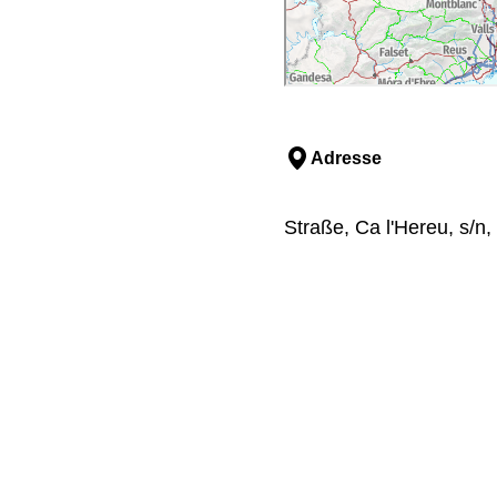
Adresse
Straße, Ca l'Hereu, s/n,