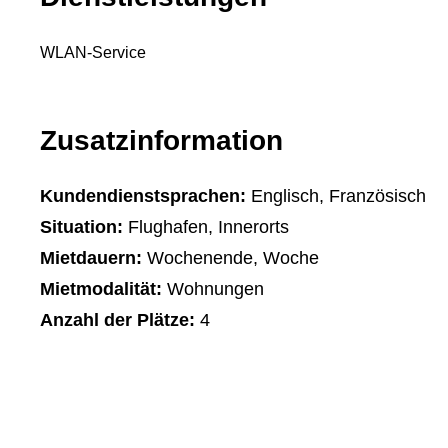
WLAN-Service
Zusatzinformation
Kundendienstsprachen:
Englisch, Französisch
Situation:
Flughafen, Innerorts
Mietdauern:
Wochenende, Woche
Mietmodalität:
Wohnungen
Anzahl der Plätze:
4