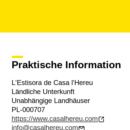
Praktische Information
L'Estisora de Casa l'Hereu
Ländliche Unterkunft
Unabhängige Landhäuser
PL-000707
https://www.casalhereu.com
info@casalhereu.com