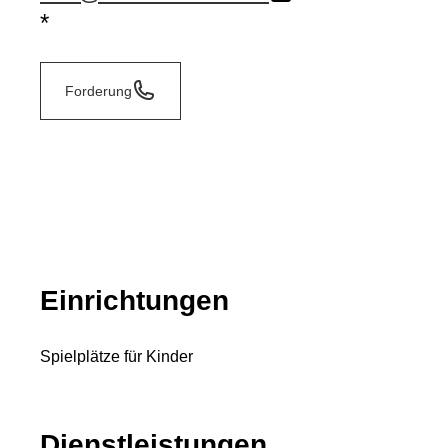
*
Forderung
Einrichtungen
Spielplätze für Kinder
Dienstleistungen