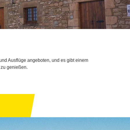
 und Ausflüge angeboten, und es gibt einem
 zu genießen.