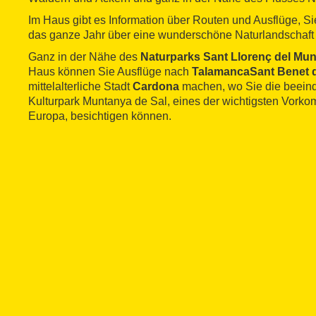
Im Haus gibt es Information über Routen und Ausflüge, Si
das ganze Jahr über eine wunderschöne Naturlandschaft
Ganz in der Nähe des
Naturparks Sant Llorenç del Munt
Haus können Sie Ausflüge nach
TalamancaSant Benet 
mittelalterliche Stadt
Cardona
machen, wo Sie die beein
Kulturpark Muntanya de Sal, eines der wichtigsten Vorko
Europa, besichtigen können.