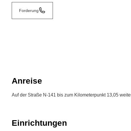
Forderung
Anreise
Auf der Straße N-141 bis zum Kilometerpunkt 13,05 weite
Einrichtungen