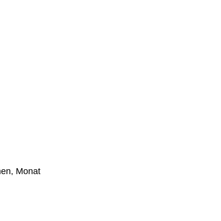
en, Monat