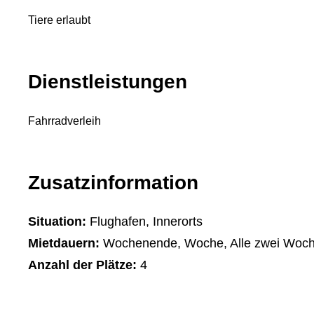
Tiere erlaubt
Dienstleistungen
Fahrradverleih
Zusatzinformation
Situation:
Flughafen, Innerorts
Mietdauern:
Wochenende, Woche, Alle zwei Woch
Anzahl der Plätze:
4