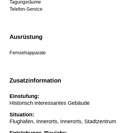
Tagungsräume
Telefon-Service
Ausrüstung
Fernsehapparate
Zusatzinformation
Einstufung:
Historisch interessantes Gebäude
Situation:
Flughafen, Innerorts, Innerorts, Stadtzentrum