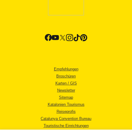
Empfehlungen
Broschüren
Karten / GIS
Newsletter
Sitemap
Katalonien Tourismus
Reiseprofis
Catalunya Convention Bureau
Touristische Einrichtungen