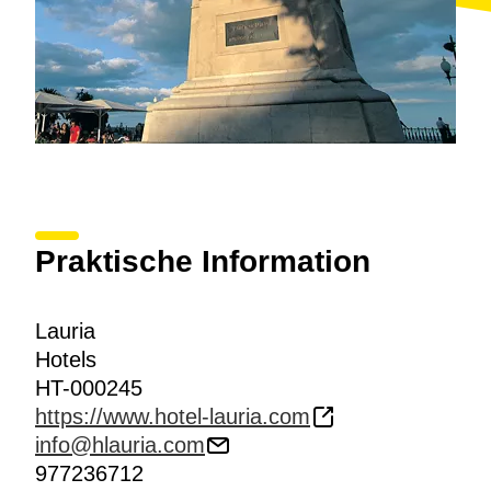
Praktische Information
Lauria
Hotels
HT-000245
https://www.hotel-lauria.com
info@hlauria.com
977236712