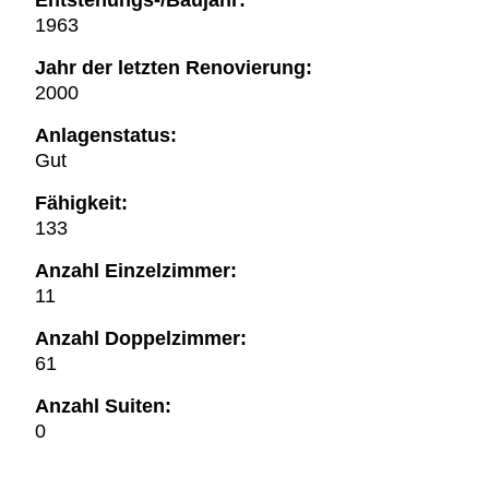
Entstehungs-/Baujahr:
1963
Jahr der letzten Renovierung:
2000
Anlagenstatus:
Gut
Fähigkeit:
133
Anzahl Einzelzimmer:
11
Anzahl Doppelzimmer:
61
Anzahl Suiten:
0