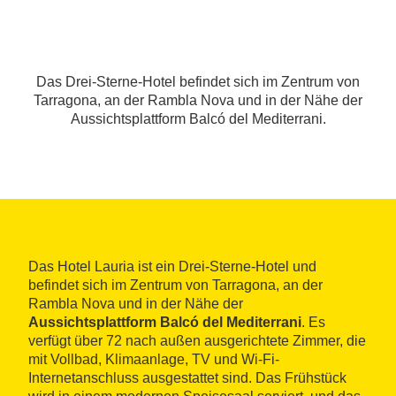
Das Drei-Sterne-Hotel befindet sich im Zentrum von
Tarragona, an der Rambla Nova und in der Nähe der
Aussichtsplattform Balcó del Mediterrani.
Das Hotel Lauria ist ein Drei-Sterne-Hotel und
befindet sich im Zentrum von Tarragona, an der
Rambla Nova und in der Nähe der
Aussichtsplattform Balcó del Mediterrani
. Es
verfügt über 72 nach außen ausgerichtete Zimmer, die
mit Vollbad, Klimaanlage, TV und Wi-Fi-
Internetanschluss ausgestattet sind. Das Frühstück