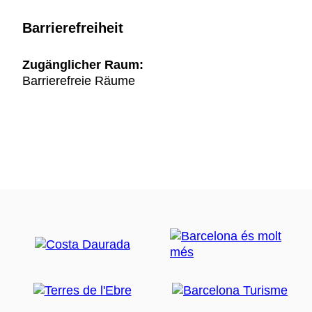
Barrierefreiheit
Zugänglicher Raum:
Barrierefreie Räume