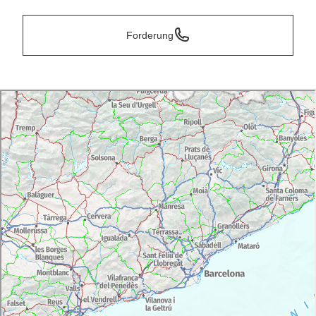
Forderung