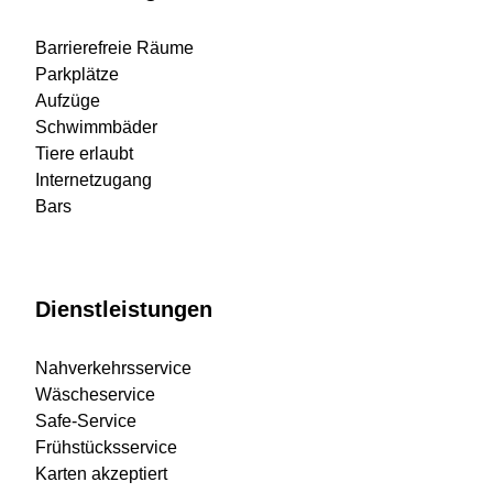
Barrierefreie Räume
Parkplätze
Aufzüge
Schwimmbäder
Tiere erlaubt
Internetzugang
Bars
Dienstleistungen
Nahverkehrsservice
Wäscheservice
Safe-Service
Frühstücksservice
Karten akzeptiert