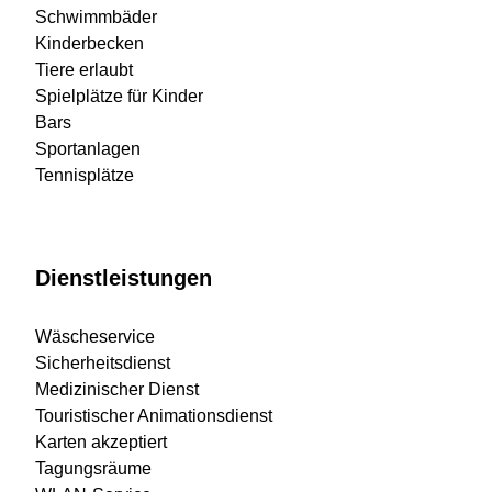
Schwimmbäder
Kinderbecken
Tiere erlaubt
Spielplätze für Kinder
Bars
Sportanlagen
Tennisplätze
Dienstleistungen
Wäscheservice
Sicherheitsdienst
Medizinischer Dienst
Touristischer Animationsdienst
Karten akzeptiert
Tagungsräume