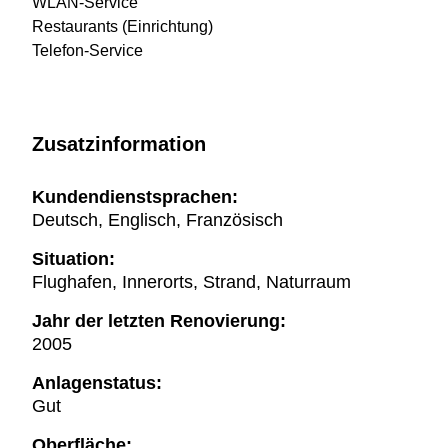
WLAN-Service
Restaurants (Einrichtung)
Telefon-Service
Zusatzinformation
Kundendienstsprachen:
Deutsch, Englisch, Französisch
Situation:
Flughafen, Innerorts, Strand, Naturraum
Jahr der letzten Renovierung:
2005
Anlagenstatus:
Gut
Oberfläche: