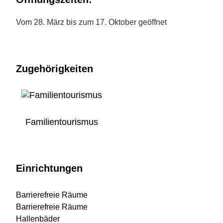
Vom 28. März bis zum 17. Oktober geöffnet
Zugehörigkeiten
Familientourismus
Einrichtungen
Barrierefreie Räume
Barrierefreie Räume
Hallenbäder