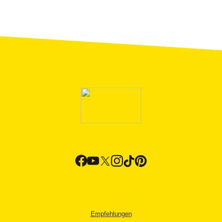
Empfehlungen