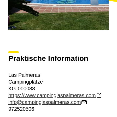
Praktische Information
Las Palmeras
Campingplätze
KG-000088
https://www.campinglaspalmeras.com
info@campinglaspalmeras.com
972520506