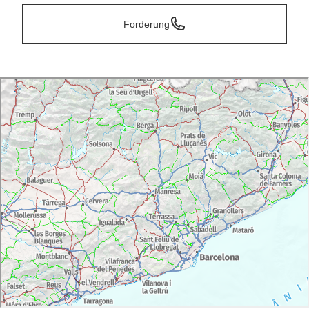
Forderung