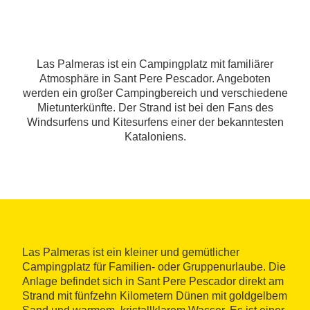
Las Palmeras ist ein Campingplatz mit familiärer
Atmosphäre in Sant Pere Pescador. Angeboten
werden ein großer Campingbereich und verschiedene
Mietunterkünfte. Der Strand ist bei den Fans des
Windsurfens und Kitesurfens einer der bekanntesten
Kataloniens.
Las Palmeras ist ein kleiner und gemütlicher
Campingplatz für Familien- oder Gruppenurlaube. Die
Anlage befindet sich in Sant Pere Pescador direkt am
Strand mit fünfzehn Kilometern Dünen mit goldgelbem