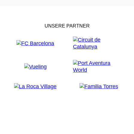
UNSERE PARTNER