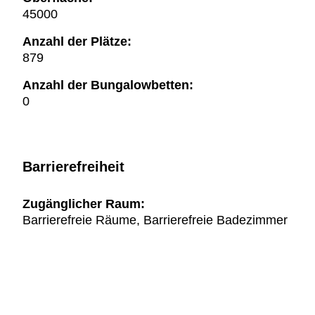
45000
Anzahl der Plätze:
879
Anzahl der Bungalowbetten:
0
Barrierefreiheit
Zugänglicher Raum:
Barrierefreie Räume, Barrierefreie Badezimmer