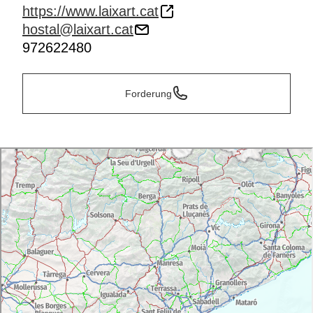
https://www.laixart.cat
hostal@laixart.cat
972622480
Forderung