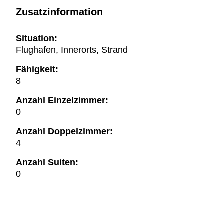
Zusatzinformation
Situation:
Flughafen, Innerorts, Strand
Fähigkeit:
8
Anzahl Einzelzimmer:
0
Anzahl Doppelzimmer:
4
Anzahl Suiten:
0