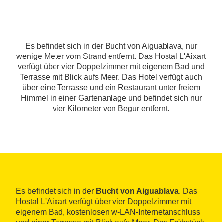
Es befindet sich in der Bucht von Aiguablava, nur
wenige Meter vom Strand entfernt. Das Hostal L'Aixart
verfügt über vier Doppelzimmer mit eigenem Bad und
Terrasse mit Blick aufs Meer. Das Hotel verfügt auch
über eine Terrasse und ein Restaurant unter freiem
Himmel in einer Gartenanlage und befindet sich nur
vier Kilometer von Begur entfernt.
Es befindet sich in der
Bucht von Aiguablava
. Das
Hostal L'Aixart verfügt über vier Doppelzimmer mit
eigenem Bad, kostenlosen w-LAN-Internetanschluss