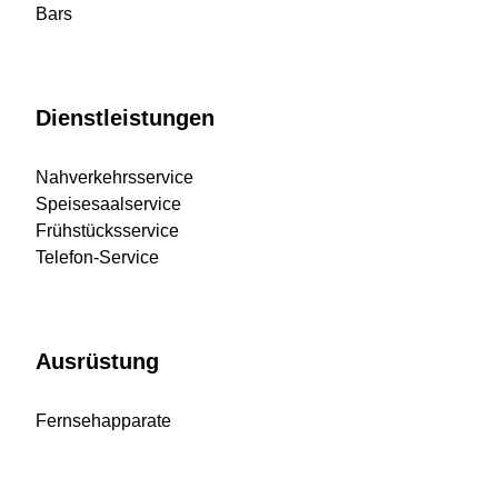
Bars
Dienstleistungen
Nahverkehrsservice
Speisesaalservice
Frühstücksservice
Telefon-Service
Ausrüstung
Fernsehapparate