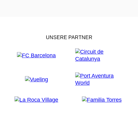
UNSERE PARTNER