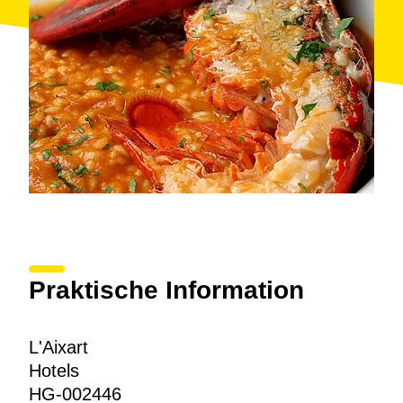
Praktische Information
L'Aixart
Hotels
HG-002446