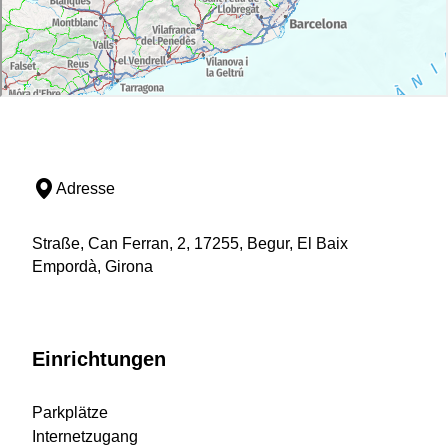
Adresse
Straße, Can Ferran, 2, 17255, Begur, El Baix
Empordà, Girona
Einrichtungen
Parkplätze
Internetzugang