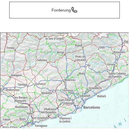
Forderung