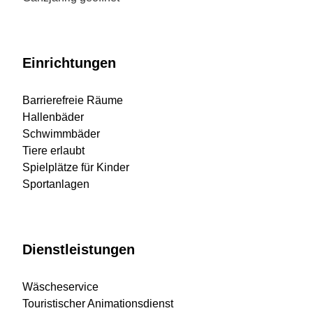
Einrichtungen
Barrierefreie Räume
Hallenbäder
Schwimmbäder
Tiere erlaubt
Spielplätze für Kinder
Sportanlagen
Dienstleistungen
Wäscheservice
Touristischer Animationsdienst