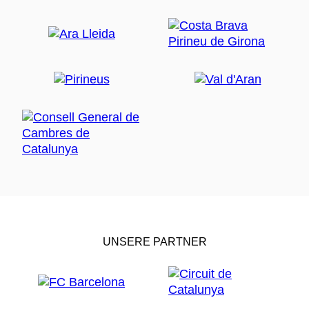
UNSERE PARTNER