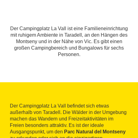
Der Campingplatz La Vall ist eine Familieneinrichtung
mit ruhigem Ambiente in Taradell, an den Hängen des
Montseny und in der Nähe von Vic. Es gibt einen
großen Campingbereich und Bungalows für sechs
Personen.
Der Campingplatz La Vall befindet sich etwas
außerhalb von Taradell. Die Wälder in der Umgebung
machen das Wandern und Freizeitaktivitäten im
Freien besonders attraktiv. Es ist der ideale
Ausgangspunkt, um den
Parc Natural del Montseny