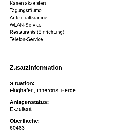
Karten akzeptiert
Tagungsräume
Aufenthaltsräume
WLAN-Service
Restaurants (Einrichtung)
Telefon-Service
Zusatzinformation
Situation:
Flughafen, Innerorts, Berge
Anlagenstatus:
Exzellent
Oberfläche:
60483