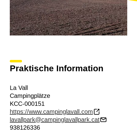
Praktische Information
La Vall
Campingplätze
KCC-000151
https://www.campinglavall.com
lavallpark@campinglavallpark.cat
938126336