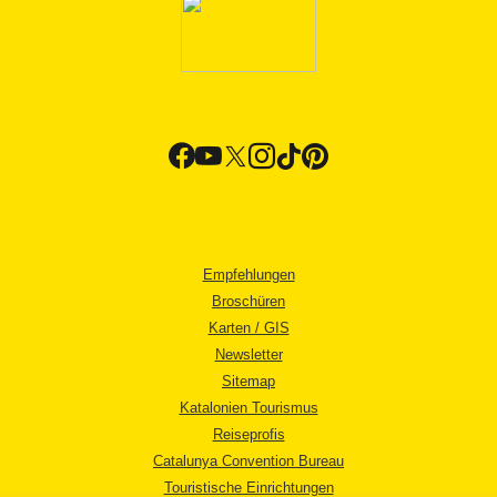
Empfehlungen
Broschüren
Karten / GIS
Newsletter
Sitemap
Katalonien Tourismus
Reiseprofis
Catalunya Convention Bureau
Touristische Einrichtungen