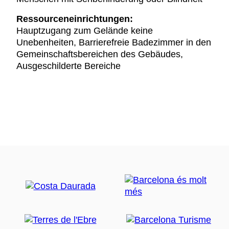
Ressourceneinrichtungen:
Hauptzugang zum Gelände keine
Unebenheiten, Barrierefreie Badezimmer in den
Gemeinschaftsbereichen des Gebäudes,
Ausgeschilderte Bereiche