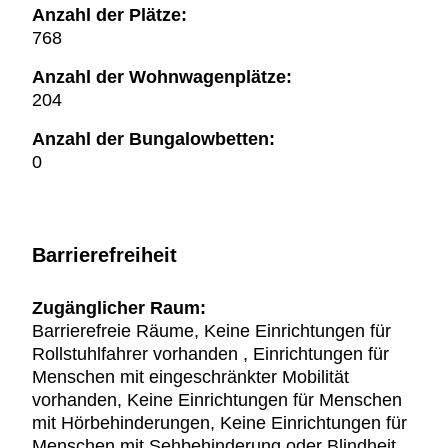
Anzahl der Plätze:
768
Anzahl der Wohnwagenplätze:
204
Anzahl der Bungalowbetten:
0
Barrierefreiheit
Zugänglicher Raum:
Barrierefreie Räume, Keine Einrichtungen für
Rollstuhlfahrer vorhanden , Einrichtungen für
Menschen mit eingeschränkter Mobilität
vorhanden, Keine Einrichtungen für Menschen
mit Hörbehinderungen, Keine Einrichtungen für
Menschen mit Sehbehinderung oder Blindheit