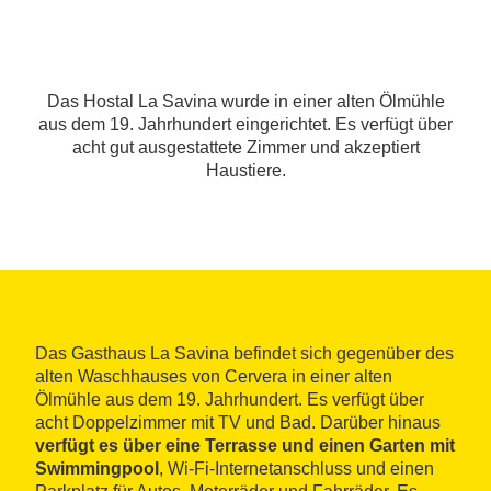
Das Hostal La Savina wurde in einer alten Ölmühle
aus dem 19. Jahrhundert eingerichtet. Es verfügt über
acht gut ausgestattete Zimmer und akzeptiert
Haustiere.
Das Gasthaus La Savina befindet sich gegenüber des
alten Waschhauses von Cervera in einer alten
Ölmühle aus dem 19. Jahrhundert. Es verfügt über
acht Doppelzimmer mit TV und Bad. Darüber hinaus
verfügt es über eine Terrasse und einen Garten mit
Swimmingpool
, Wi-Fi-Internetanschluss und einen