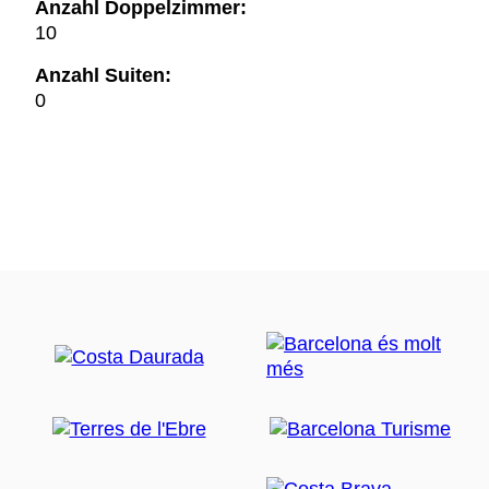
Anzahl Doppelzimmer:
10
Anzahl Suiten:
0