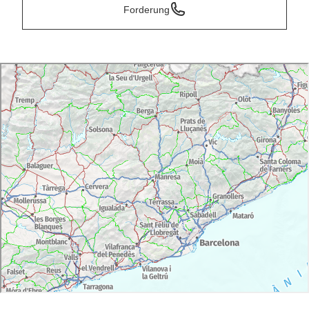
Forderung