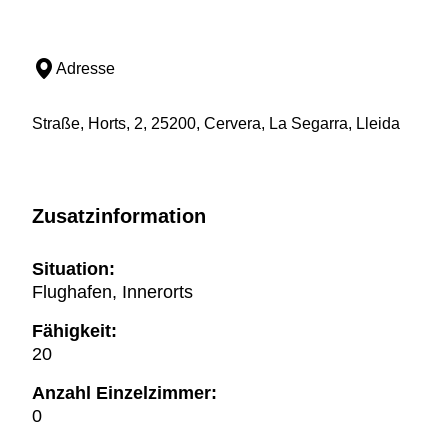
Adresse
Straße, Horts, 2, 25200, Cervera, La Segarra, Lleida
Zusatzinformation
Situation:
Flughafen, Innerorts
Fähigkeit:
20
Anzahl Einzelzimmer:
0