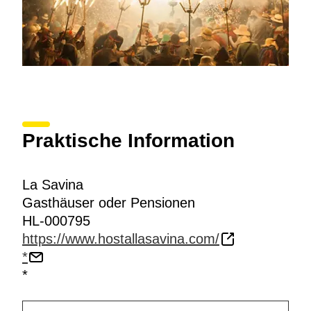
Praktische Information
La Savina
Gasthäuser oder Pensionen
HL-000795
https://www.hostallasavina.com/
*
*