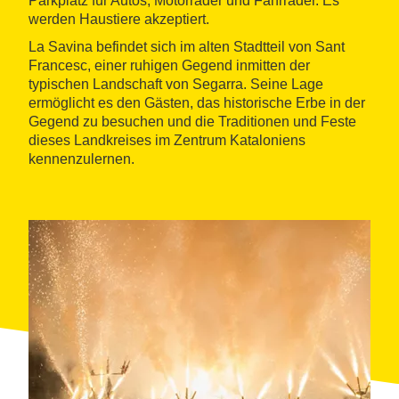
Parkplatz für Autos, Motorräder und Fahrräder. Es
werden Haustiere akzeptiert.
La Savina befindet sich im alten Stadtteil von Sant
Francesc, einer ruhigen Gegend inmitten der
typischen Landschaft von Segarra. Seine Lage
ermöglicht es den Gästen, das historische Erbe in der
Gegend zu besuchen und die Traditionen und Feste
dieses Landkreises im Zentrum Kataloniens
kennenzulernen.