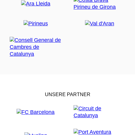
UNSERE PARTNER