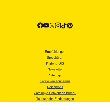
Empfehlungen
Broschüren
Karten / GIS
Newsletter
Sitemap
Katalonien Tourismus
Reiseprofis
Catalunya Convention Bureau
Touristische Einrichtungen
Tourismusbüros