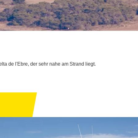
lta de l'Ebre, der sehr nahe am Strand liegt.