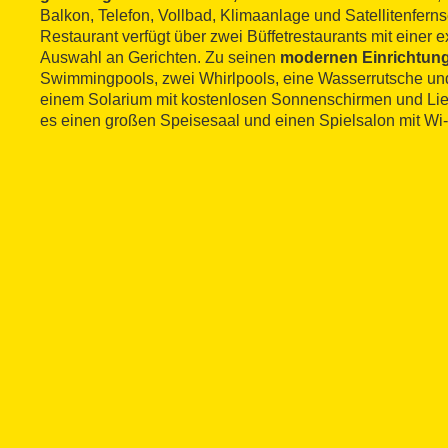
Balkon, Telefon, Vollbad, Klimaanlage und Satellitenfern
Restaurant verfügt über zwei Büffetrestaurants mit einer e
Auswahl an Gerichten. Zu seinen
modernen Einrichtun
Swimmingpools, zwei Whirlpools, eine Wasserrutsche und
einem Solarium mit kostenlosen Sonnenschirmen und Lie
es einen großen Speisesaal und einen Spielsalon mit Wi-