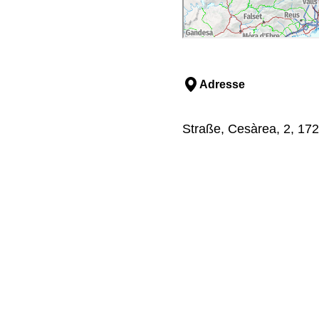
Adresse
Straße, Cesàrea, 2, 172