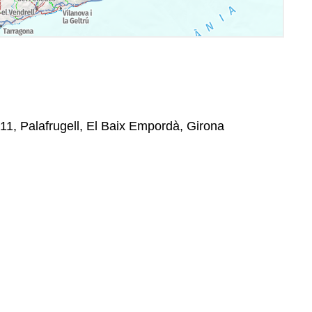
11, Palafrugell, El Baix Empordà, Girona