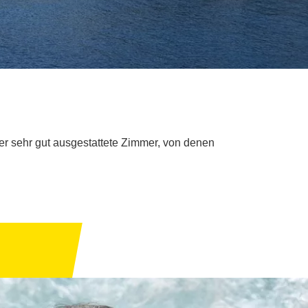
ber sehr gut ausgestattete Zimmer, von denen