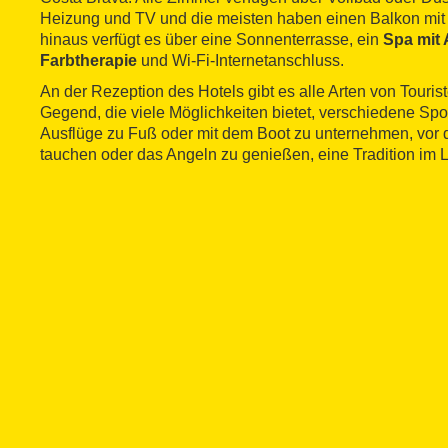
Heizung und TV und die meisten haben einen Balkon mit 
hinaus verfügt es über eine Sonnenterrasse, ein
Spa mit
Farbtherapie
und Wi-Fi-Internetanschluss.
An der Rezeption des Hotels gibt es alle Arten von Touris
Gegend, die viele Möglichkeiten bietet, verschiedene Sp
Ausflüge zu Fuß oder mit dem Boot zu unternehmen, vor 
tauchen oder das Angeln zu genießen, eine Tradition im 