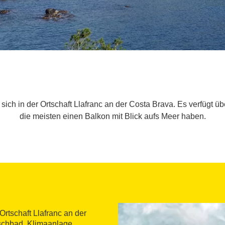
sich in der Ortschaft Llafranc an der Costa Brava. Es verfügt ü
die meisten einen Balkon mit Blick aufs Meer haben.
 Ortschaft Llafranc an der
schbad, Klimaanlage,