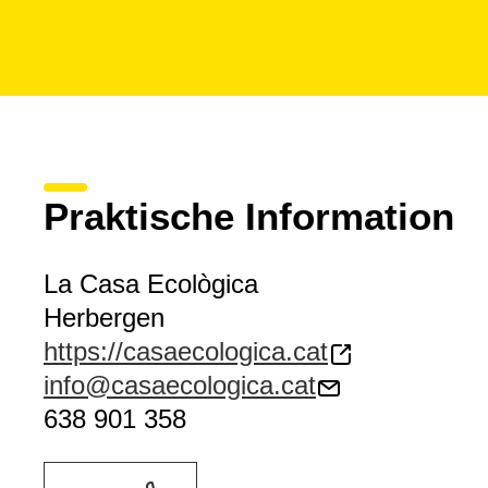
Praktische Information
La Casa Ecològica
Herbergen
https://casaecologica.cat
info@casaecologica.cat
638 901 358