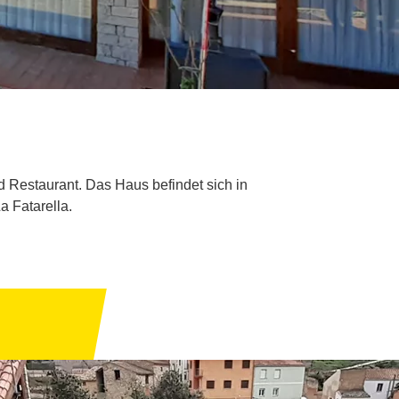
d Restaurant. Das Haus befindet sich in
 Fatarella.