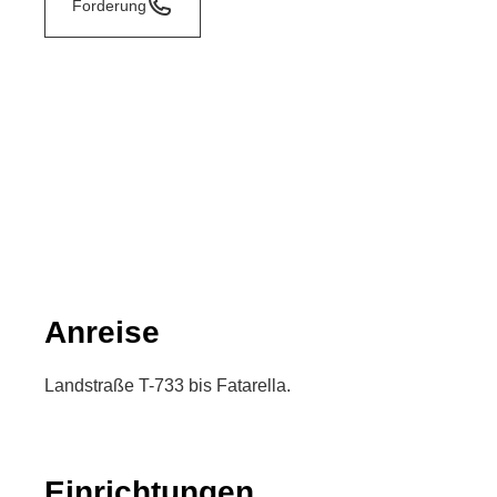
Forderung
Anreise
Landstraße T-733 bis Fatarella.
Einrichtungen