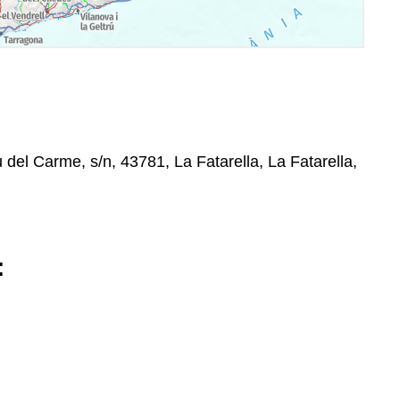
del Carme, s/n, 43781, La Fatarella, La Fatarella,
: