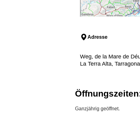
Adresse
Weg, de la Mare de Déu 
La Terra Alta, Tarragona
Öffnungszeiten
Ganzjährig geöffnet.