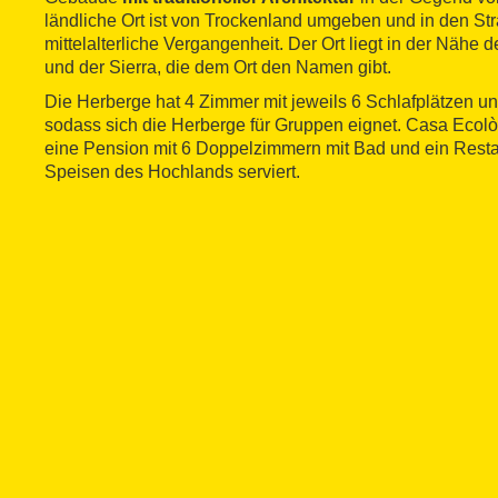
ländliche Ort ist von Trockenland umgeben und in den St
mittelalterliche Vergangenheit. Der Ort liegt in der Nähe 
und der Sierra, die dem Ort den Namen gibt.
Die Herberge hat 4 Zimmer mit jeweils 6 Schlafplätzen 
sodass sich die Herberge für Gruppen eignet. Casa Ecol
eine Pension mit 6 Doppelzimmern mit Bad und ein Resta
Speisen des Hochlands serviert.