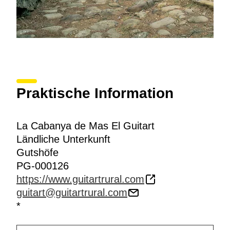
Praktische Information
La Cabanya de Mas El Guitart
Ländliche Unterkunft
Gutshöfe
PG-000126
https://www.guitartrural.com
guitart@guitartrural.com
*