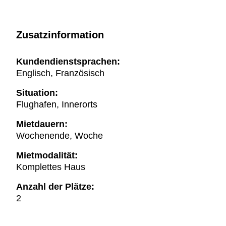
Zusatzinformation
Kundendienstsprachen:
Englisch, Französisch
Situation:
Flughafen, Innerorts
Mietdauern:
Wochenende, Woche
Mietmodalität:
Komplettes Haus
Anzahl der Plätze:
2