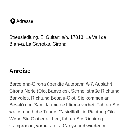
Adresse
Streusiedlung, El Guitart, s/n, 17813, La Vall de
Bianya, La Garrotxa, Girona
Anreise
Barcelona-Girona über die Autobahn A-7, Ausfahrt
Girona Norte (Olot Banyoles). Schnellstraße Richtung
Banyoles. Richtung Besalú-Olot. Sie kommen an
Besalú und Sant Jaume de Llierca vorbei. Fahren Sie
weiter durch die Tunnel Castellfollit in Richtung Olot.
Wenn Sie Olot erreichen, fahren Sie Richtung
Camprodon, vorbei an La Canya und wieder in