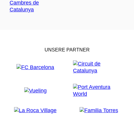
UNSERE PARTNER