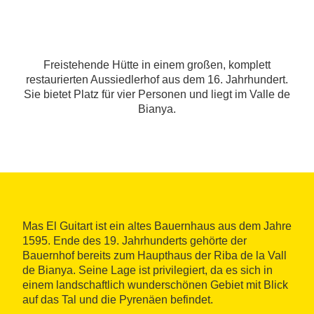
Freistehende Hütte in einem großen, komplett
restaurierten Aussiedlerhof aus dem 16. Jahrhundert.
Sie bietet Platz für vier Personen und liegt im Valle de
Bianya.
Mas El Guitart ist ein altes Bauernhaus aus dem Jahre
1595. Ende des 19. Jahrhunderts gehörte der
Bauernhof bereits zum Haupthaus der Riba de la Vall
de Bianya. Seine Lage ist privilegiert, da es sich in
einem landschaftlich wunderschönen Gebiet mit Blick
auf das Tal und die Pyrenäen befindet.