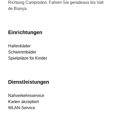
Richtung Camprodon. Fahren Sie geradeaus bis Vall
de Bianya.
Einrichtungen
Hallenbäder
Schwimmbäder
Spielplätze für Kinder
Dienstleistungen
Nahverkehrsservice
Karten akzeptiert
WLAN-Service