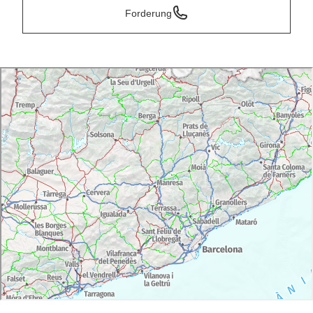
Forderung