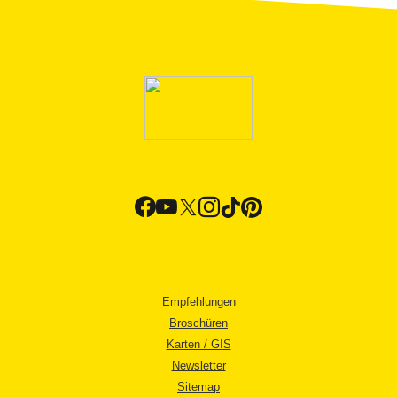
Empfehlungen
Broschüren
Karten / GIS
Newsletter
Sitemap