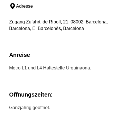
Adresse
Zugang Zufahrt, de Ripoll, 21, 08002, Barcelona,
Barcelona, El Barcelonès, Barcelona
Anreise
Metro L1 und L4 Haltestelle Urquinaona.
Öffnungszeiten:
Ganzjährig geöffnet.