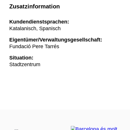
Zusatzinformation
Kundendienstsprachen:
Katalanisch, Spanisch
Eigentümer/Verwaltungsgesellschaft:
Fundació Pere Tarrés
Situation:
Stadtzentrum