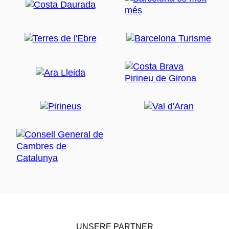
UNSERE PARTNER