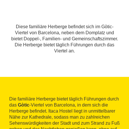
Diese familiäre Herberge befindet sich im Gòtic-
Viertel von Barcelona, neben dem Domplatz und
bietet Doppel-, Familien- und Gemeinschaftszimmer.
Die Herberge bietet täglich Führungen durch das
Viertel an.
Die familiäre Herberge bietet täglich Führungen durch
das
Gòtic
-Viertel von Barcelona, in dem sich die
Herberge befindet. Itaca Hostel liegt in unmittelbarer
Nähe zur Kathedrale, sodass man zu zahlreichen
Sehenswürdigkeiten der Stadt und zum Strand zu Fuß