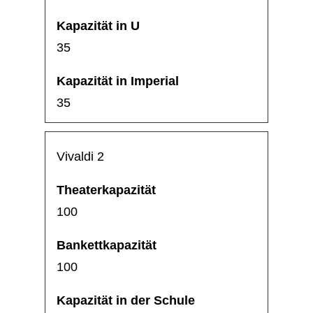
35
35
Vivaldi 2
100
100