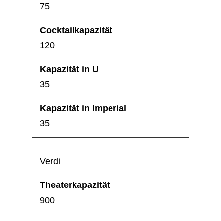
75
120
35
35
Verdi
900