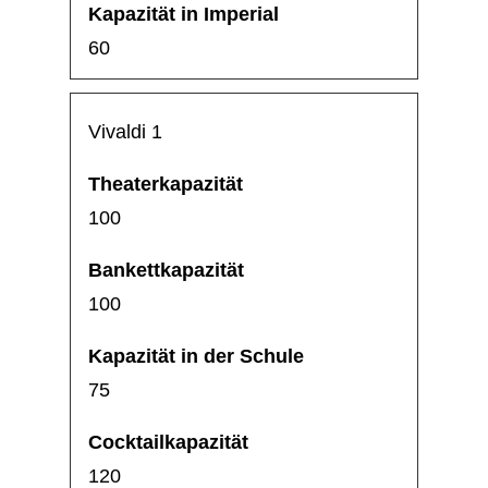
60
Vivaldi 1
100
100
75
120