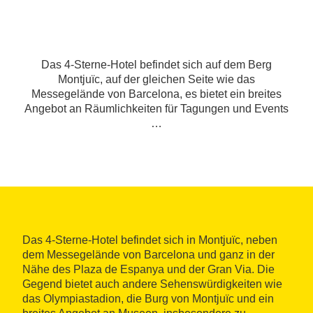
Das 4-Sterne-Hotel befindet sich auf dem Berg
Montjuïc, auf der gleichen Seite wie das
Messegelände von Barcelona, es bietet ein breites
Angebot an Räumlichkeiten für Tagungen und Events
…
Das 4-Sterne-Hotel befindet sich in Montjuïc, neben
dem Messegelände von Barcelona und ganz in der
Nähe des Plaza de Espanya und der Gran Via. Die
Gegend bietet auch andere Sehenswürdigkeiten wie
das Olympiastadion, die Burg von Montjuïc und ein