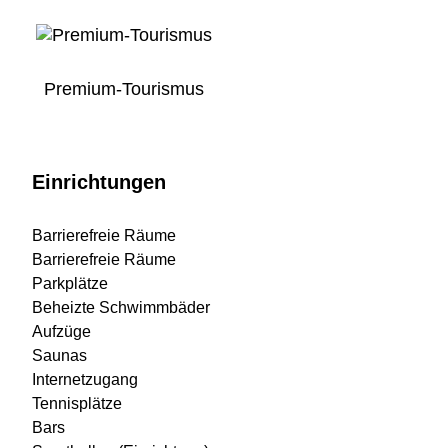
Premium-Tourismus
Einrichtungen
Barrierefreie Räume
Barrierefreie Räume
Parkplätze
Beheizte Schwimmbäder
Aufzüge
Saunas
Internetzugang
Tennisplätze
Bars