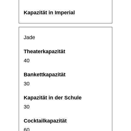
Jade
40
30
30
60