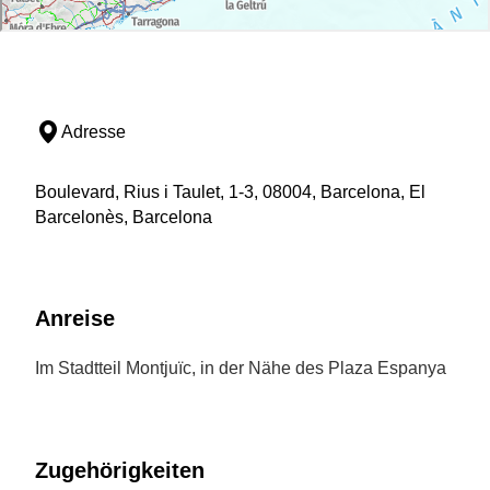
Adresse
Boulevard, Rius i Taulet, 1-3, 08004, Barcelona, El
Barcelonès, Barcelona
Anreise
Im Stadtteil Montjuïc, in der Nähe des Plaza Espanya
Zugehörigkeiten