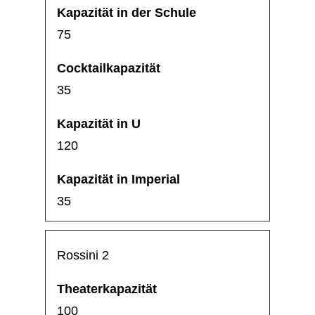
75
35
120
35
Rossini 2
100