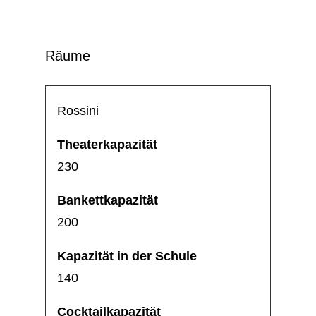
Räume
Rossini
230
200
140