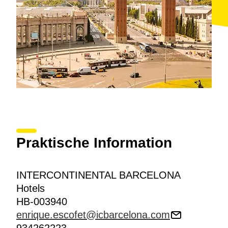
Praktische Information
INTERCONTINENTAL BARCELONA
Hotels
HB-003940
enrique.escofet@icbarcelona.com