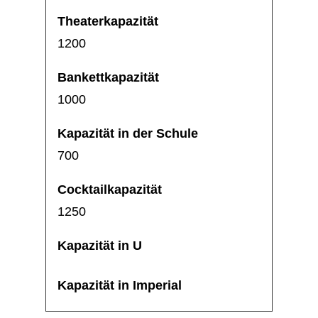
1200
1000
700
1250