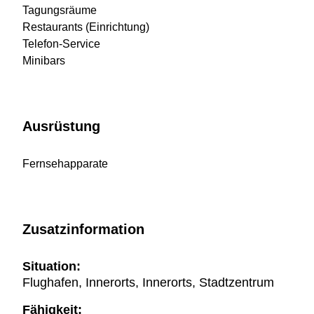
Tagungsräume
Restaurants (Einrichtung)
Telefon-Service
Minibars
Ausrüstung
Fernsehapparate
Zusatzinformation
Situation:
Flughafen, Innerorts, Innerorts, Stadtzentrum
Fähigkeit: