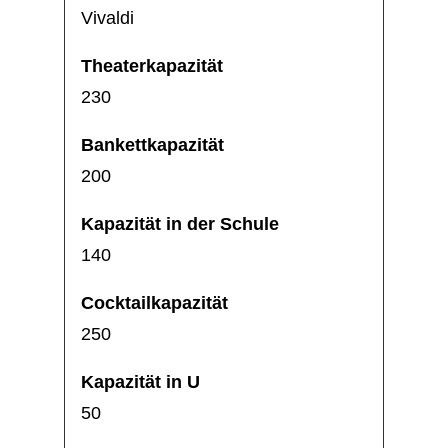
Vivaldi
230
200
140
250
50