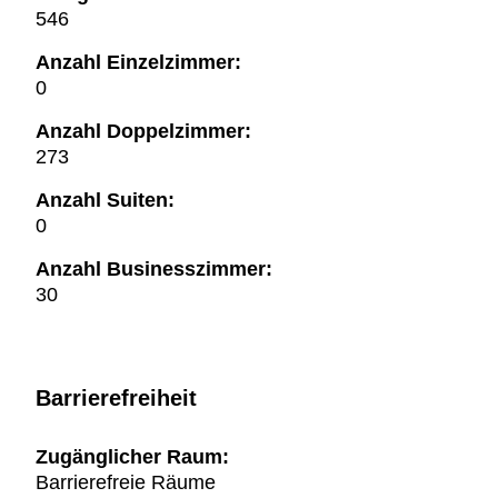
546
Anzahl Einzelzimmer:
0
Anzahl Doppelzimmer:
273
Anzahl Suiten:
0
Anzahl Businesszimmer:
30
Barrierefreiheit
Zugänglicher Raum:
Barrierefreie Räume