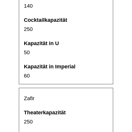
140
250
50
60
Zafir
250