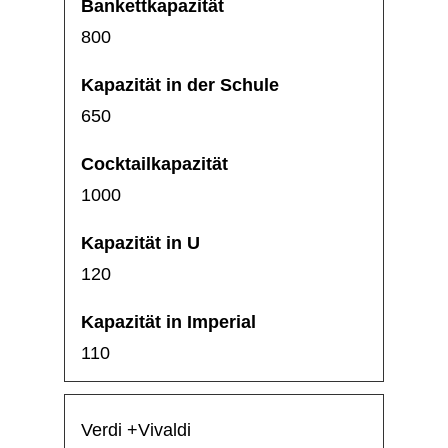
800
650
1000
120
110
Verdi +Vivaldi