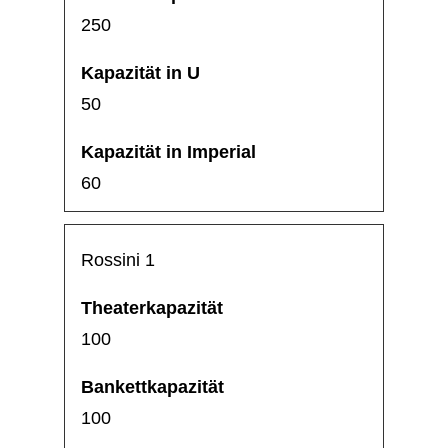
250
50
60
Rossini 1
100
100