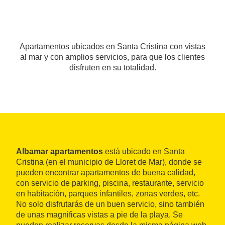
Apartamentos ubicados en Santa Cristina con vistas
al mar y con amplios servicios, para que los clientes
disfruten en su totalidad.
Albamar apartamentos
está ubicado en Santa
Cristina (en el municipio de Lloret de Mar), donde se
pueden encontrar apartamentos de buena calidad,
con servicio de parking, piscina, restaurante, servicio
en habitación, parques infantiles, zonas verdes, etc.
No solo disfrutarás de un buen servicio, sino también
de unas magnificas vistas a pie de la playa. Se