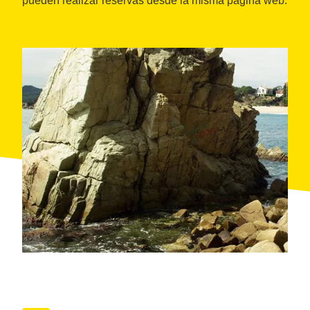
pueden realizar reservas desde la misma página web.