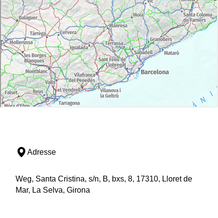
Adresse
Weg, Santa Cristina, s/n, B, bxs, 8, 17310, Lloret de
Mar, La Selva, Girona