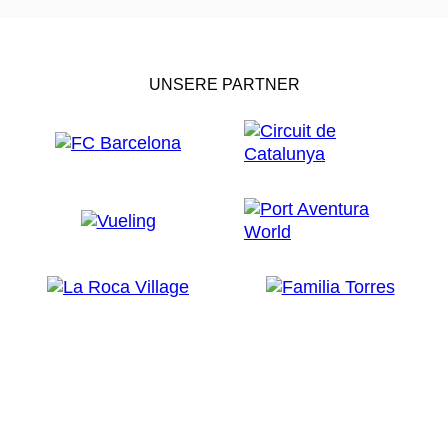
UNSERE PARTNER