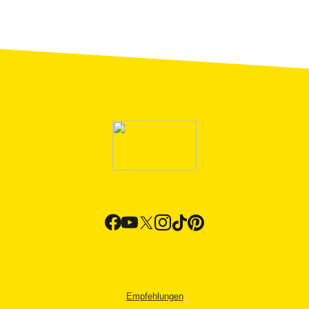
Empfehlungen