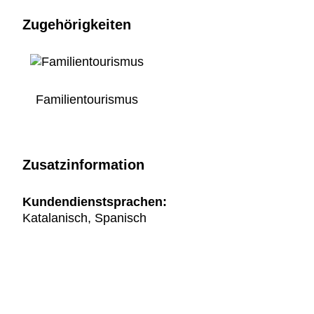
Zugehörigkeiten
Familientourismus
Zusatzinformation
Kundendienstsprachen:
Katalanisch, Spanisch