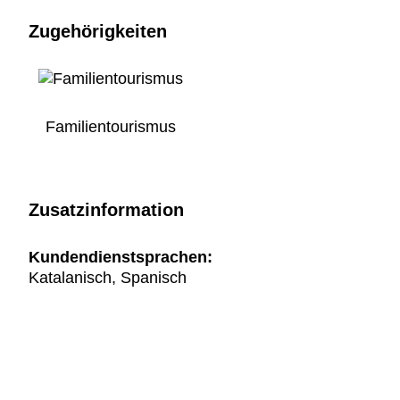
Zugehörigkeiten
Familientourismus
Zusatzinformation
Kundendienstsprachen:
Katalanisch, Spanisch