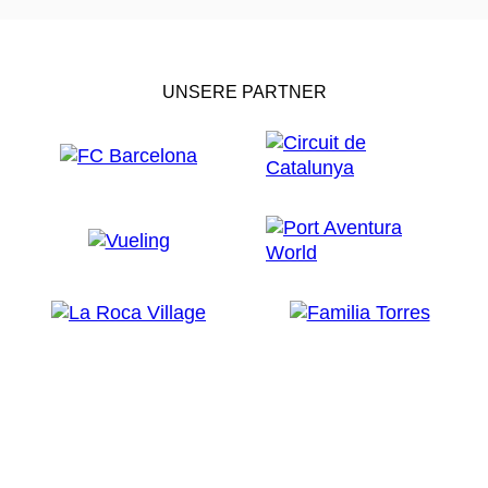
UNSERE PARTNER