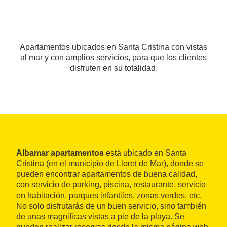
Apartamentos ubicados en Santa Cristina con vistas
al mar y con amplios servicios, para que los clientes
disfruten en su totalidad.
Albamar apartamentos
está ubicado en Santa
Cristina (en el municipio de Lloret de Mar), donde se
pueden encontrar apartamentos de buena calidad,
con servicio de parking, piscina, restaurante, servicio
en habitación, parques infantiles, zonas verdes, etc.
No solo disfrutarás de un buen servicio, sino también
de unas magnificas vistas a pie de la playa. Se