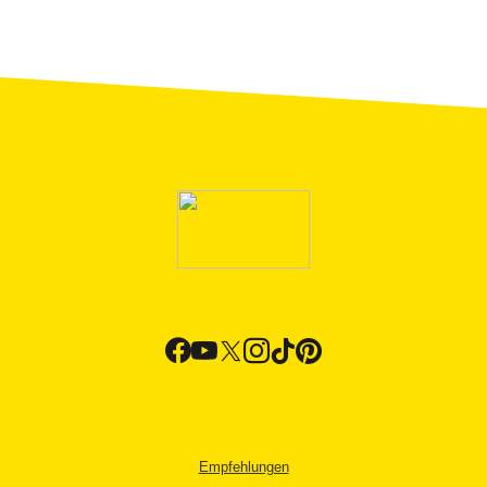
Empfehlungen