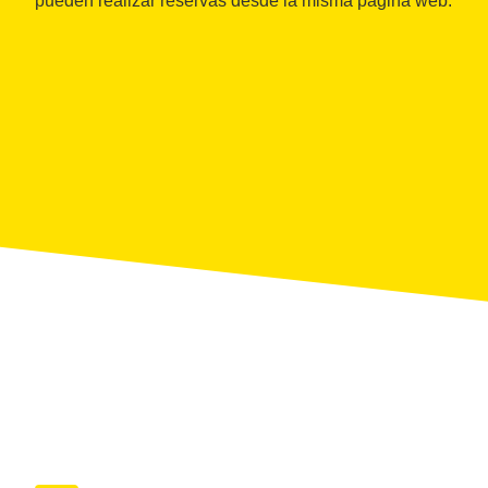
pueden realizar reservas desde la misma página web.