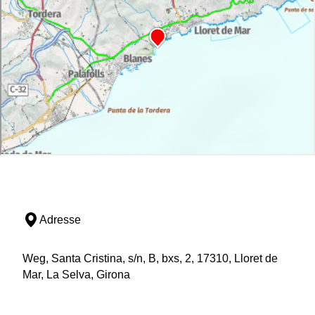
Adresse
Weg, Santa Cristina, s/n, B, bxs, 2, 17310, Lloret de
Mar, La Selva, Girona