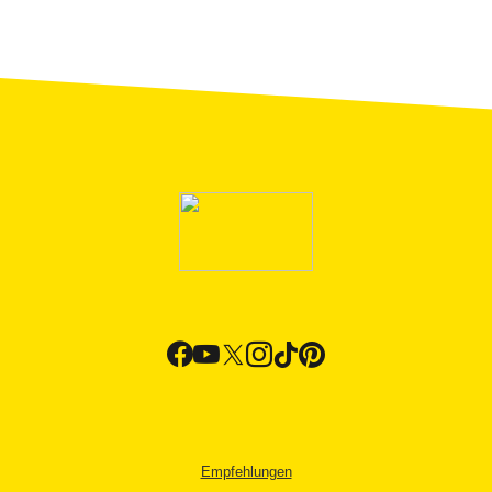
Empfehlungen