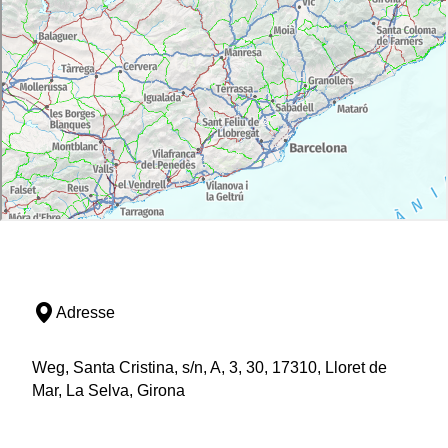
Adresse
Weg, Santa Cristina, s/n, A, 3, 30, 17310, Lloret de
Mar, La Selva, Girona