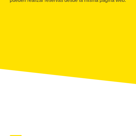
pueden realizar reservas desde la misma página web.