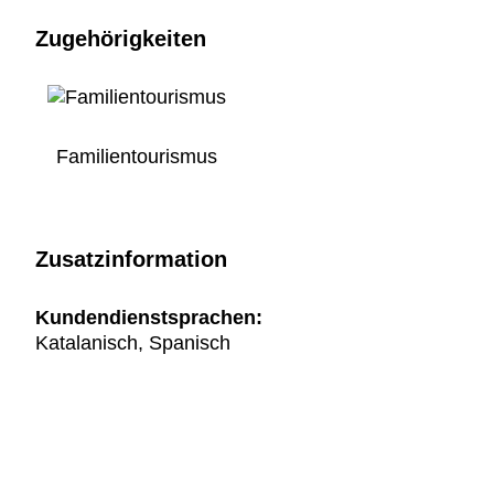
Zugehörigkeiten
Familientourismus
Zusatzinformation
Kundendienstsprachen:
Katalanisch, Spanisch