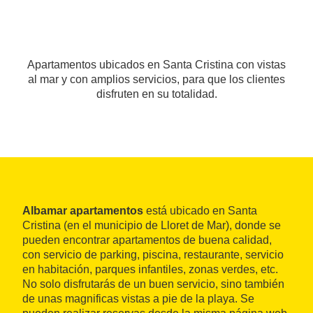
Apartamentos ubicados en Santa Cristina con vistas
al mar y con amplios servicios, para que los clientes
disfruten en su totalidad.
Albamar apartamentos
está ubicado en Santa
Cristina (en el municipio de Lloret de Mar), donde se
pueden encontrar apartamentos de buena calidad,
con servicio de parking, piscina, restaurante, servicio
en habitación, parques infantiles, zonas verdes, etc.
No solo disfrutarás de un buen servicio, sino también
de unas magnificas vistas a pie de la playa. Se