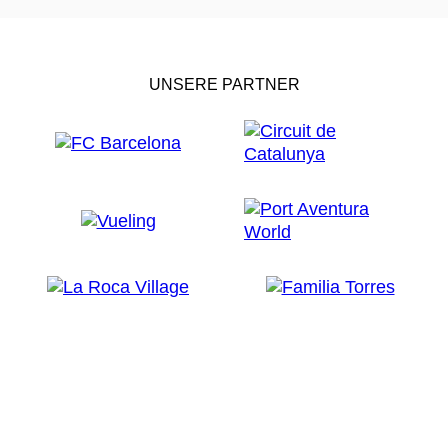
UNSERE PARTNER