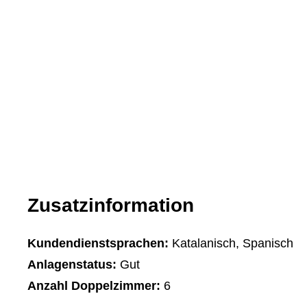
Zusatzinformation
Kundendienstsprachen:
Katalanisch, Spanisch
Anlagenstatus:
Gut
Anzahl Doppelzimmer:
6