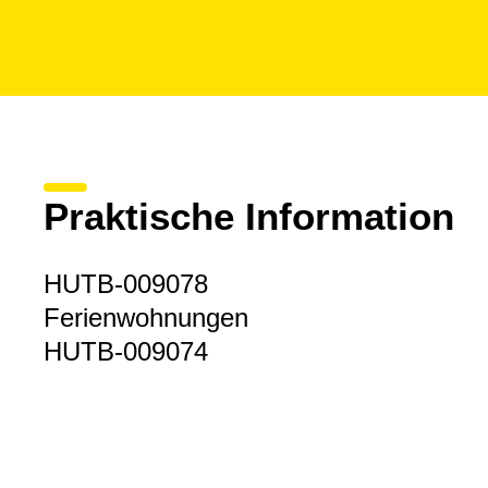
Praktische Information
HUTB-009078
Ferienwohnungen
HUTB-009074