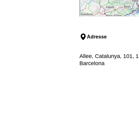
Adresse
Allee, Catalunya, 101, 
Barcelona