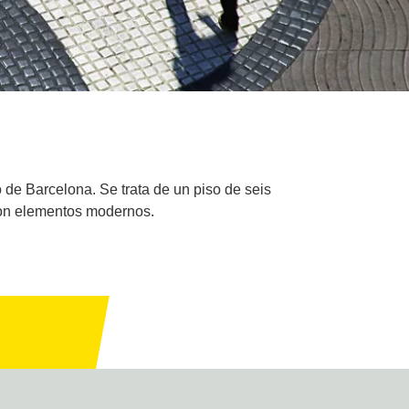
de Barcelona. Se trata de un piso de seis
 con elementos modernos.