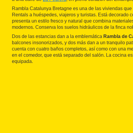
Rambla Catalunya Bretagne es una de las viviendas que
Rentals a huéspedes, viajeros y turistas. Está decorado 
presenta un estilo fresco y natural que combina material
modernos. Conserva los suelos hidráulicos de la finca nob
Dos de las estancias dan a la emblemática
Rambla de C
balcones insonorizados, y dos más dan a un tranquilo patio
cuenta con cuatro baños completos, así como con una m
en el comedor, que está separado del salón. La cocina e
equipada.