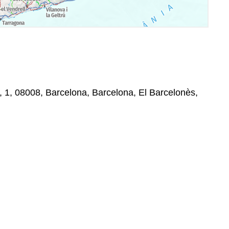
1, 1, 08008, Barcelona, Barcelona, El Barcelonès,