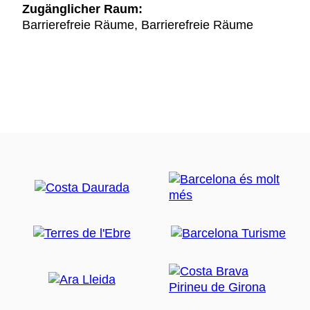
Zugänglicher Raum:
Barrierefreie Räume, Barrierefreie Räume