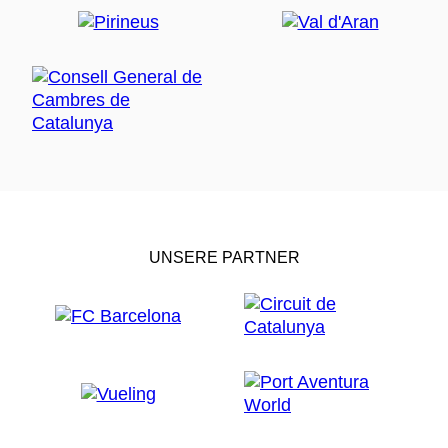
UNSERE PARTNER