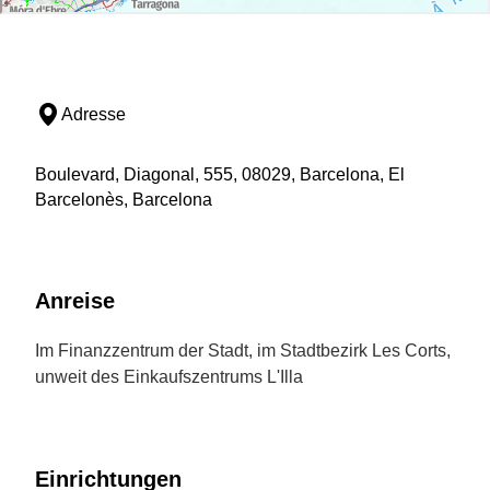
Adresse
Boulevard, Diagonal, 555, 08029, Barcelona, El
Barcelonès, Barcelona
Anreise
Im Finanzzentrum der Stadt, im Stadtbezirk Les Corts,
unweit des Einkaufszentrums L'Illa
Einrichtungen