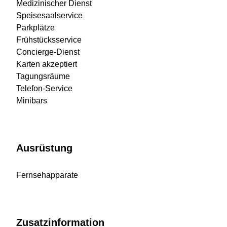
Medizinischer Dienst
Speisesaalservice
Parkplätze
Frühstücksservice
Concierge-Dienst
Karten akzeptiert
Tagungsräume
Telefon-Service
Minibars
Ausrüstung
Fernsehapparate
Zusatzinformation