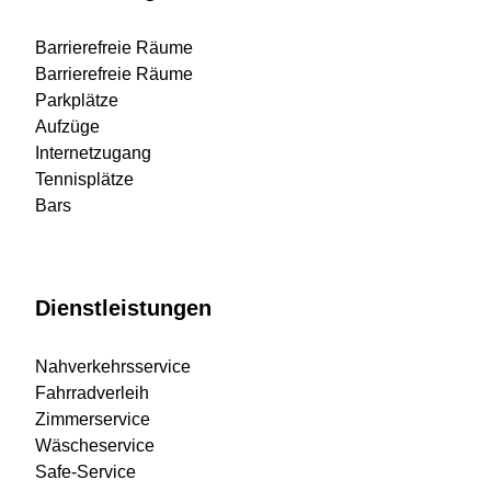
Barrierefreie Räume
Barrierefreie Räume
Parkplätze
Aufzüge
Internetzugang
Tennisplätze
Bars
Dienstleistungen
Nahverkehrsservice
Fahrradverleih
Zimmerservice
Wäscheservice
Safe-Service