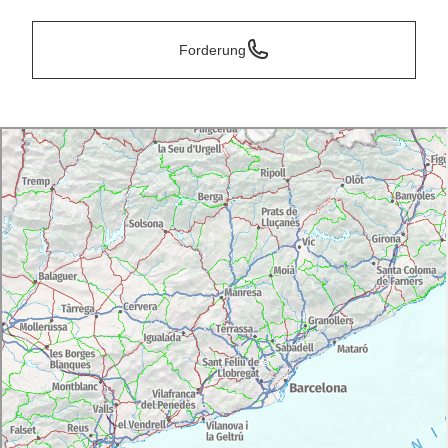
Forderung