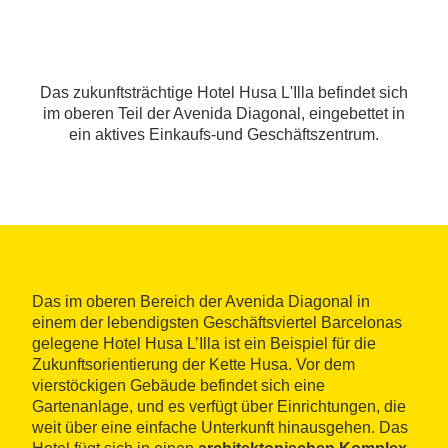
Das zukunftsträchtige Hotel Husa L'Illa befindet sich
im oberen Teil der Avenida Diagonal, eingebettet in
ein aktives Einkaufs-und Geschäftszentrum.
Das im oberen Bereich der Avenida Diagonal in
einem der lebendigsten Geschäftsviertel Barcelonas
gelegene Hotel Husa L’Illa ist ein Beispiel für die
Zukunftsorientierung der Kette Husa. Vor dem
vierstöckigen Gebäude befindet sich eine
Gartenanlage, und es verfügt über Einrichtungen, die
weit über eine einfache Unterkunft hinausgehen. Das