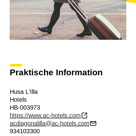
Praktische Information
Husa L'Illa
Hotels
HB-003973
https://www.ac-hotels.com
acdiagonalilla@ac-hotels.com
934103300