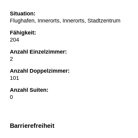
Situation:
Flughafen, Innerorts, Innerorts, Stadtzentrum
Fähigkeit:
204
Anzahl Einzelzimmer:
2
Anzahl Doppelzimmer:
101
Anzahl Suiten:
0
Barrierefreiheit