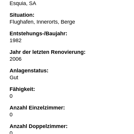
Esquia, SA
Situation:
Flughafen, Innerorts, Berge
Entstehungs-/Baujahr:
1982
Jahr der letzten Renovierung:
2006
Anlagenstatus:
Gut
Fähigkeit:
0
Anzahl Einzelzimmer:
0
Anzahl Doppelzimmer:
0