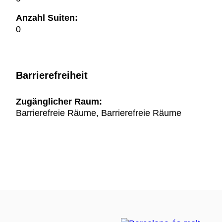
Anzahl Suiten:
0
Barrierefreiheit
Zugänglicher Raum:
Barrierefreie Räume, Barrierefreie Räume