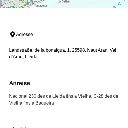
Adresse
Landstraße, de la bonaigua, 1, 25598, Naut Aran, Val
d’Aran, Lleida
Anreise
Nacional 230 des de Lleida fins a Vielha, C-28 des de
Vielha fins a Baqueira