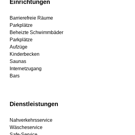
Einrichtungen
Barrierefreie Räume
Parkplätze
Beheizte Schwimmbäder
Parkplätze
Aufzüge
Kinderbecken
Saunas
Internetzugang
Bars
Dienstleistungen
Nahverkehrsservice
Wäscheservice
Safe-Service