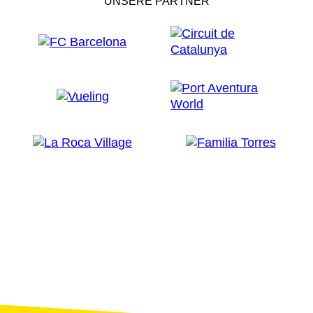
UNSERE PARTNER