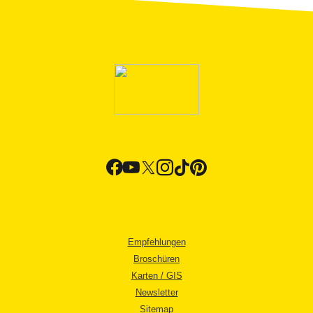
Empfehlungen
Broschüren
Karten / GIS
Newsletter
Sitemap