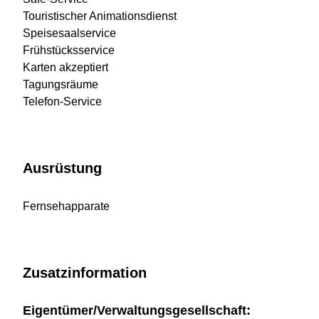
Touristischer Animationsdienst
Speisesaalservice
Frühstücksservice
Karten akzeptiert
Tagungsräume
Telefon-Service
Ausrüstung
Fernsehapparate
Zusatzinformation
Eigentümer/Verwaltungsgesellschaft: