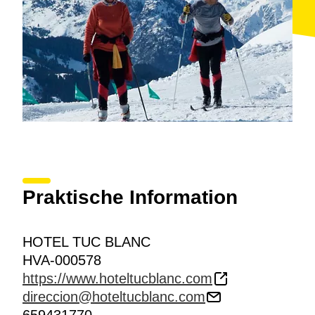
Praktische Information
HOTEL TUC BLANC
HVA-000578
https://www.hoteltucblanc.com
direccion@hoteltucblanc.com