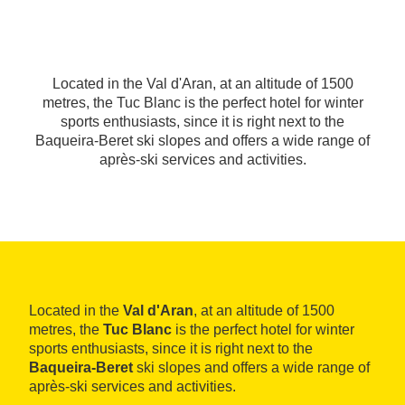
Located in the Val d'Aran, at an altitude of 1500
metres, the Tuc Blanc is the perfect hotel for winter
sports enthusiasts, since it is right next to the
Baqueira-Beret ski slopes and offers a wide range of
après-ski services and activities.
Located in the
Val d'Aran
, at an altitude of 1500
metres, the
Tuc Blanc
is the perfect hotel for winter
sports enthusiasts, since it is right next to the
Baqueira-Beret
ski slopes and offers a wide range of
après-ski services and activities.