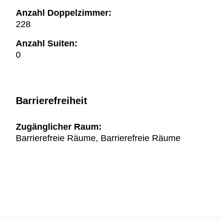
Anzahl Doppelzimmer:
228
Anzahl Suiten:
0
Barrierefreiheit
Zugänglicher Raum:
Barrierefreie Räume, Barrierefreie Räume