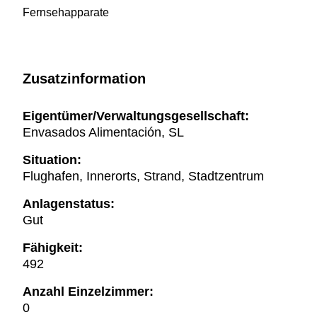
Fernsehapparate
Zusatzinformation
Eigentümer/Verwaltungsgesellschaft:
Envasados Alimentación, SL
Situation:
Flughafen, Innerorts, Strand, Stadtzentrum
Anlagenstatus:
Gut
Fähigkeit:
492
Anzahl Einzelzimmer:
0