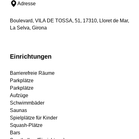
Adresse
Boulevard, VILA DE TOSSA, 51, 17310, Lloret de Mar,
La Selva, Girona
Einrichtungen
Barrierefreie Räume
Parkplätze
Parkplätze
Aufzüge
Schwimmbäder
Saunas
Spielplätze für Kinder
Squash-Plätze
Bars