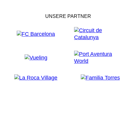
UNSERE PARTNER