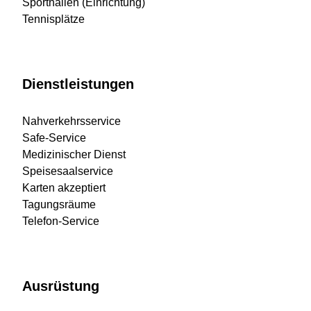
Sporthallen (Einrichtung)
Tennisplätze
Dienstleistungen
Nahverkehrsservice
Safe-Service
Medizinischer Dienst
Speisesaalservice
Karten akzeptiert
Tagungsräume
Telefon-Service
Ausrüstung