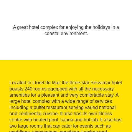
A great hotel complex for enjoying the holidays in a
coastal environment.
Located in Lloret de Mar, the three-star Selvamar hotel
boasts 240 rooms equipped with all the necessary
amenities for a pleasant and very comfortable stay. A
large hotel complex with a wide range of services
including a buffet restaurant serving varied national
and continental cuisine. It also has its own fitness
centre with heated pool, sauna and hot tub. It also has
two large rooms that can cater for events such as