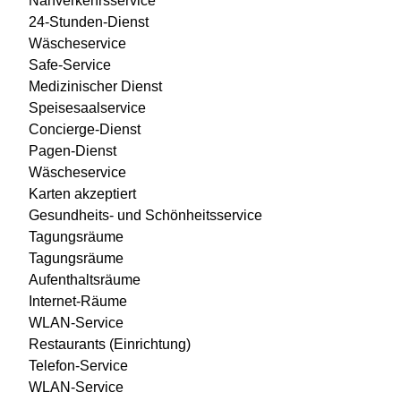
Nahverkehrsservice
24-Stunden-Dienst
Wäscheservice
Safe-Service
Medizinischer Dienst
Speisesaalservice
Concierge-Dienst
Pagen-Dienst
Wäscheservice
Karten akzeptiert
Gesundheits- und Schönheitsservice
Tagungsräume
Tagungsräume
Aufenthaltsräume
Internet-Räume
WLAN-Service
Restaurants (Einrichtung)
Telefon-Service
WLAN-Service