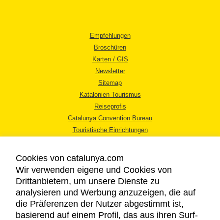
Empfehlungen
Broschüren
Karten / GIS
Newsletter
Sitemap
Katalonien Tourismus
Reiseprofis
Catalunya Convention Bureau
Touristische Einrichtungen
Tourismusbüros
Cookies von catalunya.com
Wir verwenden eigene und Cookies von
Drittanbietern, um unsere Dienste zu
analysieren und Werbung anzuzeigen, die auf
die Präferenzen der Nutzer abgestimmt ist,
RECHTLICHER HINWEIS
basierend auf einem Profil, das aus ihren Surf-