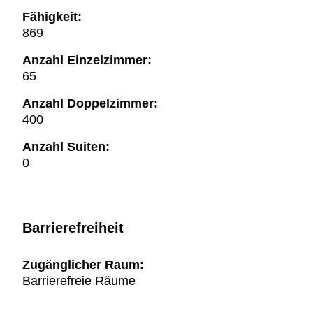
Fähigkeit:
869
Anzahl Einzelzimmer:
65
Anzahl Doppelzimmer:
400
Anzahl Suiten:
0
Barrierefreiheit
Zugänglicher Raum:
Barrierefreie Räume