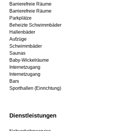
Barrierefreie Räume
Barrierefreie Räume
Parkplätze
Beheizte Schwimmbäder
Hallenbäder
Aufzüge
Schwimmbäder
Saunas
Baby-Wickelräume
Internetzugang
Internetzugang
Bars
Sporthallen (Einrichtung)
Dienstleistungen