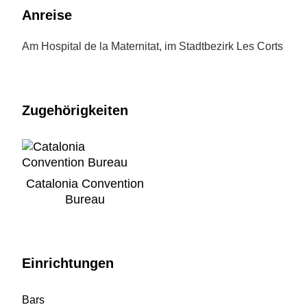
Anreise
Am Hospital de la Maternitat, im Stadtbezirk Les Corts
Zugehörigkeiten
Catalonia Convention
Bureau
Einrichtungen
Bars