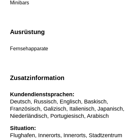
Minibars
Ausrüstung
Fernsehapparate
Zusatzinformation
Kundendienstsprachen:
Deutsch, Russisch, Englisch, Baskisch,
Französisch, Galizisch, Italienisch, Japanisch,
Niederländisch, Portugiesisch, Arabisch
Situation:
Flughafen, Innerorts, Innerorts, Stadtzentrum