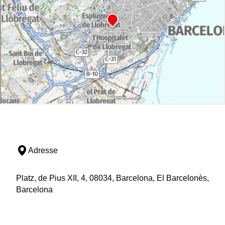
Adresse
Platz, de Pius XII, 4, 08034, Barcelona, El Barcelonès,
Barcelona