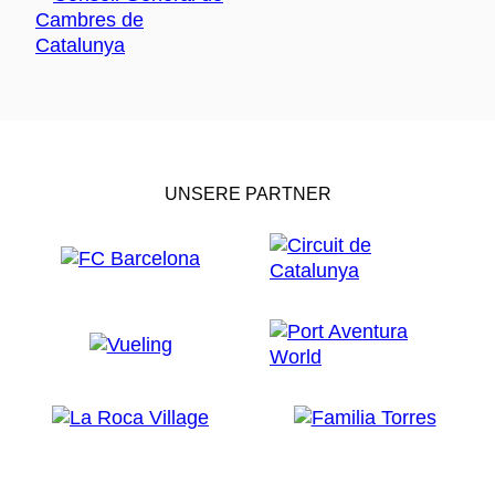
UNSERE PARTNER