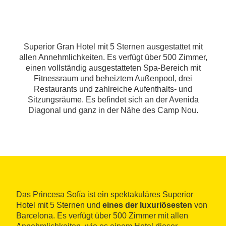
Superior Gran Hotel mit 5 Sternen ausgestattet mit
allen Annehmlichkeiten. Es verfügt über 500 Zimmer,
einen vollständig ausgestatteten Spa-Bereich mit
Fitnessraum und beheiztem Außenpool, drei
Restaurants und zahlreiche Aufenthalts- und
Sitzungsräume. Es befindet sich an der Avenida
Diagonal und ganz in der Nähe des Camp Nou.
Das Princesa Sofía ist ein spektakuläres Superior
Hotel mit 5 Sternen und
eines der luxuriösesten
von
Barcelona. Es verfügt über 500 Zimmer mit allen