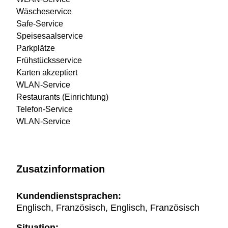
Wäscheservice
Safe-Service
Speisesaalservice
Parkplätze
Frühstücksservice
Karten akzeptiert
WLAN-Service
Restaurants (Einrichtung)
Telefon-Service
WLAN-Service
Zusatzinformation
Kundendienstsprachen:
Englisch, Französisch, Englisch, Französisch
Situation: