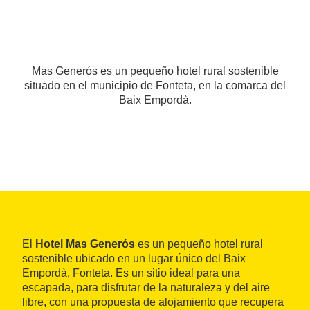
Mas Generós es un pequeño hotel rural sostenible
situado en el municipio de Fonteta, en la comarca del
Baix Empordà.
El
Hotel Mas Generós
es un pequeño hotel rural
sostenible ubicado en un lugar único del Baix
Empordà, Fonteta. Es un sitio ideal para una
escapada, para disfrutar de la naturaleza y del aire
libre, con una propuesta de alojamiento que recupera