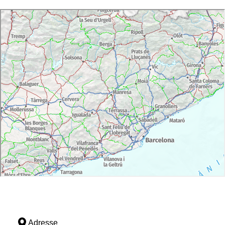
Adresse