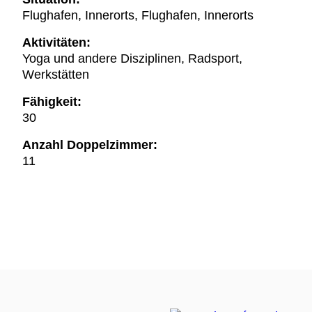
Flughafen, Innerorts, Flughafen, Innerorts
Aktivitäten:
Yoga und andere Disziplinen, Radsport,
Werkstätten
Fähigkeit:
30
Anzahl Doppelzimmer:
11