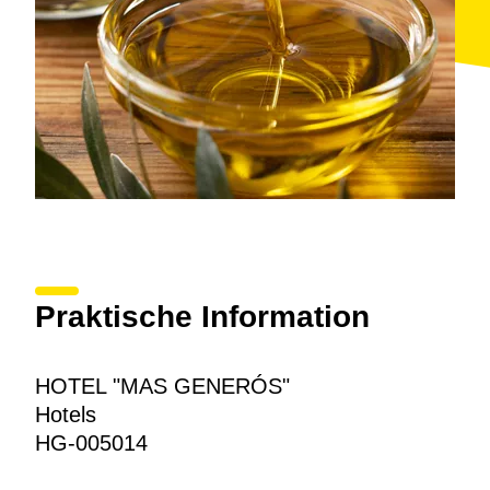
Praktische Information
HOTEL "MAS GENERÓS"
Hotels
HG-005014