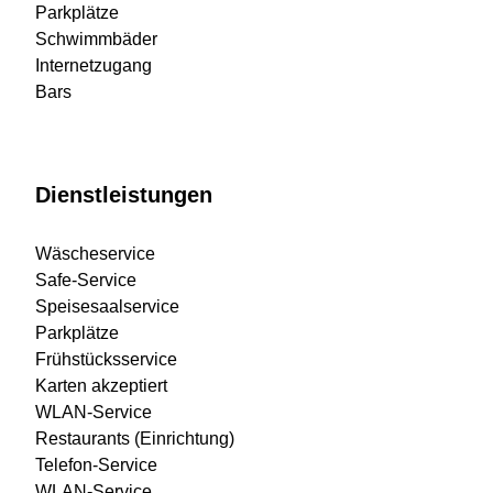
Parkplätze
Schwimmbäder
Internetzugang
Bars
Dienstleistungen
Wäscheservice
Safe-Service
Speisesaalservice
Parkplätze
Frühstücksservice
Karten akzeptiert
WLAN-Service
Restaurants (Einrichtung)
Telefon-Service
WLAN-Service