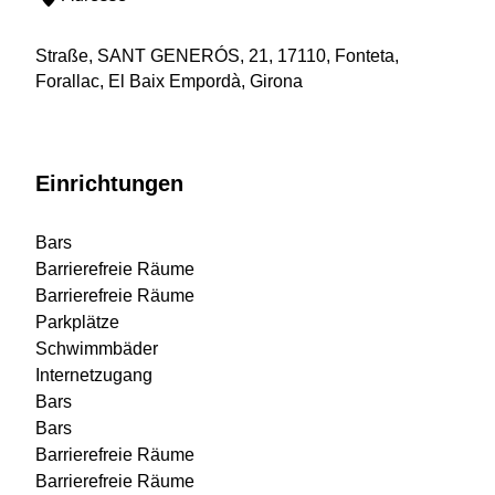
Straße, SANT GENERÓS, 21, 17110, Fonteta,
Forallac, El Baix Empordà, Girona
Einrichtungen
Bars
Barrierefreie Räume
Barrierefreie Räume
Parkplätze
Schwimmbäder
Internetzugang
Bars
Bars
Barrierefreie Räume
Barrierefreie Räume