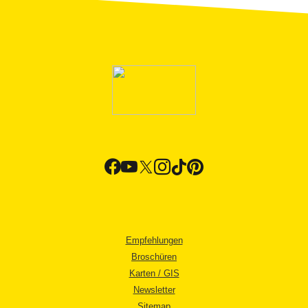
Empfehlungen
Broschüren
Karten / GIS
Newsletter
Sitemap