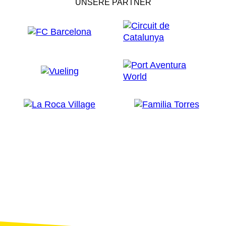
UNSERE PARTNER