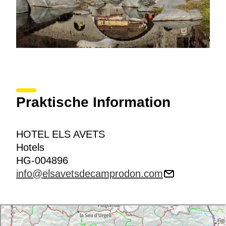
Praktische Information
HOTEL ELS AVETS
Hotels
HG-004896
info@elsavetsdecamprodon.com