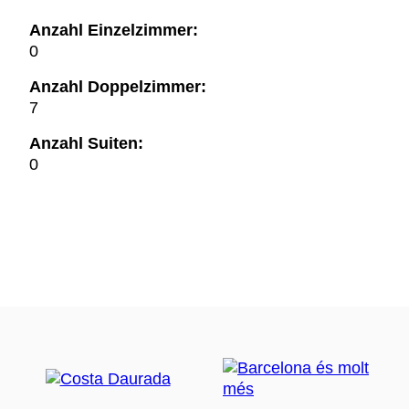
Anzahl Einzelzimmer:
0
Anzahl Doppelzimmer:
7
Anzahl Suiten:
0