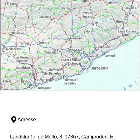
Adresse
Landstraße, de Molló, 3, 17867, Camprodon, El