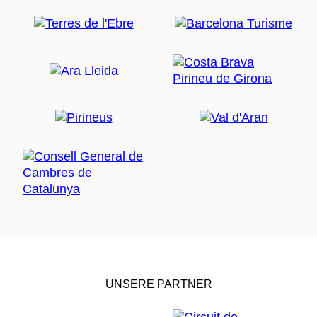
UNSERE PARTNER