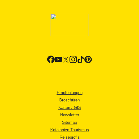
Empfehlungen
Broschüren
Karten / GIS
Newsletter
Sitemap
Katalonien Tourismus
Reiseprofis