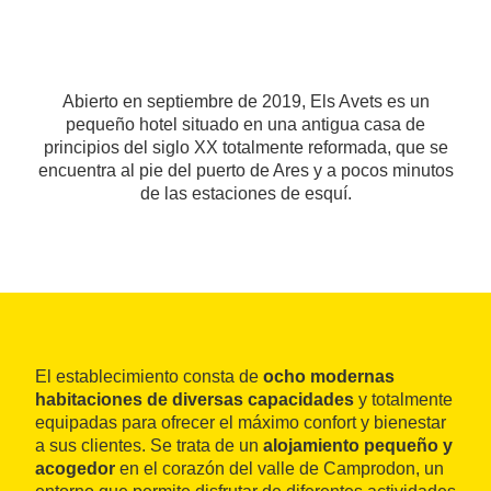
Abierto en septiembre de 2019, Els Avets es un
pequeño hotel situado en una antigua casa de
principios del siglo XX totalmente reformada, que se
encuentra al pie del puerto de Ares y a pocos minutos
de las estaciones de esquí.
El establecimiento consta de
ocho modernas
habitaciones de diversas capacidades
y totalmente
equipadas para ofrecer el máximo confort y bienestar
a sus clientes. Se trata de un
alojamiento pequeño y
acogedor
en el corazón del valle de Camprodon, un