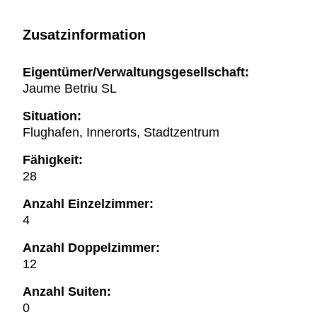
Zusatzinformation
Eigentümer/Verwaltungsgesellschaft:
Jaume Betriu SL
Situation:
Flughafen, Innerorts, Stadtzentrum
Fähigkeit:
28
Anzahl Einzelzimmer:
4
Anzahl Doppelzimmer:
12
Anzahl Suiten:
0