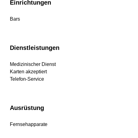
Einrichtungen
Bars
Dienstleistungen
Medizinischer Dienst
Karten akzeptiert
Telefon-Service
Ausrüstung
Fernsehapparate