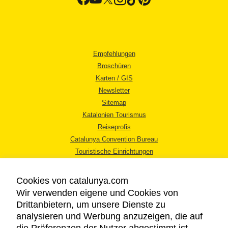
Empfehlungen
Broschüren
Karten / GIS
Newsletter
Sitemap
Katalonien Tourismus
Reiseprofis
Catalunya Convention Bureau
Touristische Einrichtungen
Tourismusbüros
Cookies von catalunya.com
Wir verwenden eigene und Cookies von
Drittanbietern, um unsere Dienste zu
analysieren und Werbung anzuzeigen, die auf