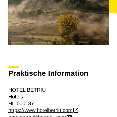
Praktische Information
HOTEL BETRIU
Hotels
HL-000187
https://www.hotelbetriu.com