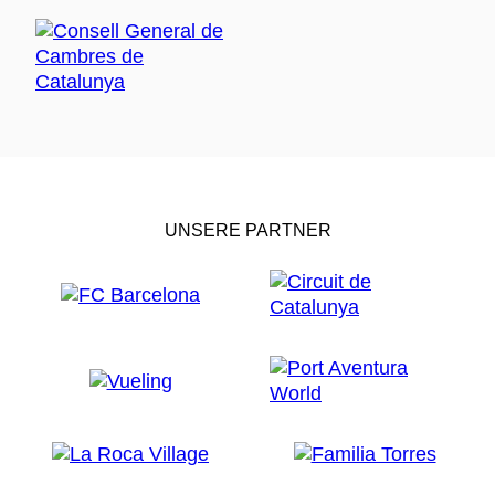
UNSERE PARTNER