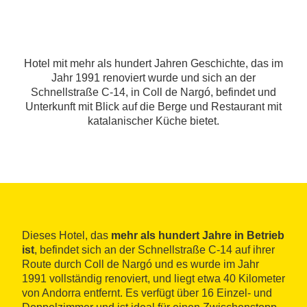
Hotel mit mehr als hundert Jahren Geschichte, das im
Jahr 1991 renoviert wurde und sich an der
Schnellstraße C-14, in Coll de Nargó, befindet und
Unterkunft mit Blick auf die Berge und Restaurant mit
katalanischer Küche bietet.
Dieses Hotel, das
mehr als hundert Jahre in Betrieb
ist
, befindet sich an der Schnellstraße C-14 auf ihrer
Route durch Coll de Nargó und es wurde im Jahr
1991 vollständig renoviert, und liegt etwa 40 Kilometer
von Andorra entfernt. Es verfügt über 16 Einzel- und