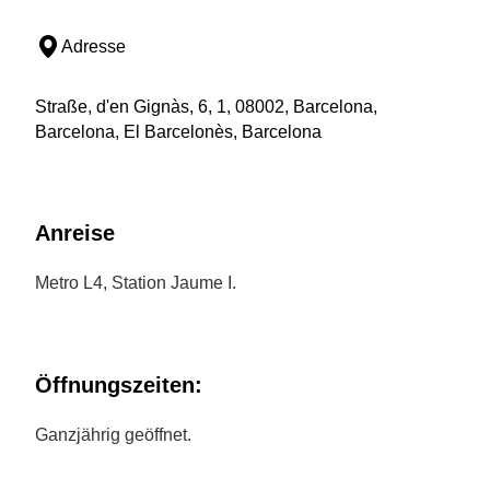
Adresse
Straße, d'en Gignàs, 6, 1, 08002, Barcelona,
Barcelona, El Barcelonès, Barcelona
Anreise
Metro L4, Station Jaume I.
Öffnungszeiten:
Ganzjährig geöffnet.