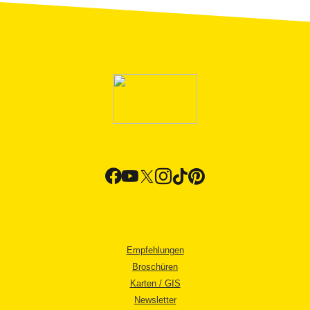
Empfehlungen
Broschüren
Karten / GIS
Newsletter