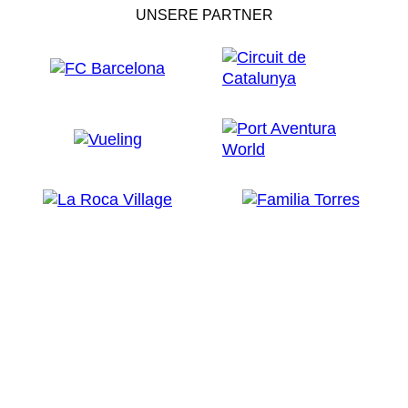
UNSERE PARTNER