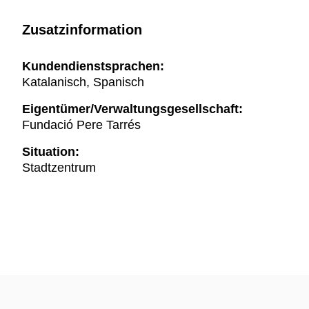
Zusatzinformation
Kundendienstsprachen:
Katalanisch, Spanisch
Eigentümer/Verwaltungsgesellschaft:
Fundació Pere Tarrés
Situation:
Stadtzentrum