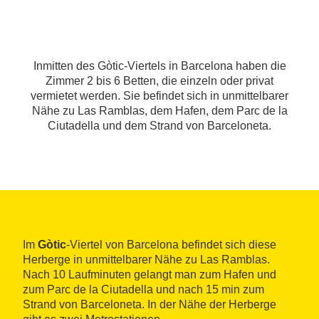
Inmitten des Gòtic-Viertels in Barcelona haben die
Zimmer 2 bis 6 Betten, die einzeln oder privat
vermietet werden. Sie befindet sich in unmittelbarer
Nähe zu Las Ramblas, dem Hafen, dem Parc de la
Ciutadella und dem Strand von Barceloneta.
Im
Gòtic
-Viertel von Barcelona befindet sich diese
Herberge in unmittelbarer Nähe zu Las Ramblas.
Nach 10 Laufminuten gelangt man zum Hafen und
zum Parc de la Ciutadella und nach 15 min zum
Strand von Barceloneta. In der Nähe der Herberge