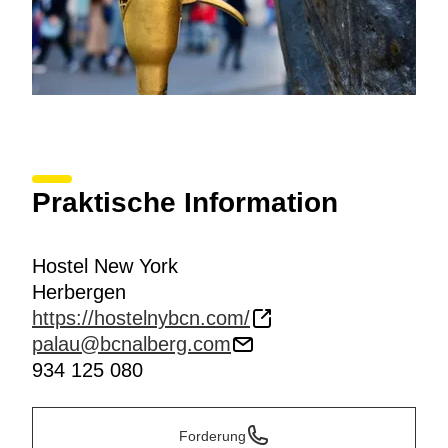
Praktische Information
Hostel New York
Herbergen
https://hostelnybcn.com/
palau@bcnalberg.com
934 125 080
Forderung