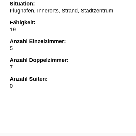
Situation:
Flughafen, Innerorts, Strand, Stadtzentrum
Fähigkeit:
19
Anzahl Einzelzimmer:
5
Anzahl Doppelzimmer:
7
Anzahl Suiten:
0