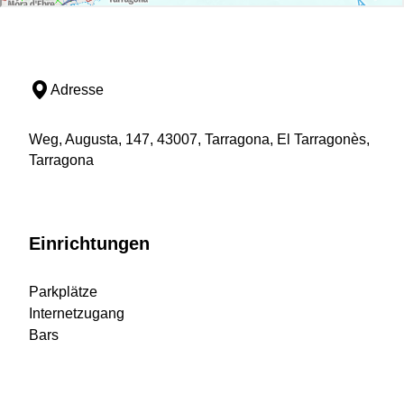
Adresse
Weg, Augusta, 147, 43007, Tarragona, El Tarragonès,
Tarragona
Einrichtungen
Parkplätze
Internetzugang
Bars