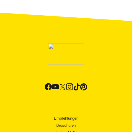
Empfehlungen
Broschüren