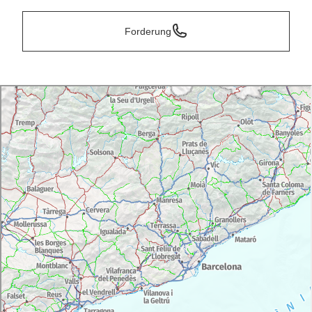
Forderung