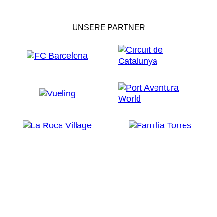
UNSERE PARTNER