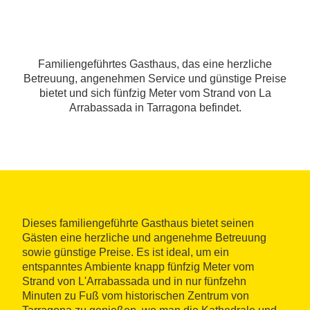
Familiengeführtes Gasthaus, das eine herzliche
Betreuung, angenehmen Service und günstige Preise
bietet und sich fünfzig Meter vom Strand von La
Arrabassada in Tarragona befindet.
Dieses familiengeführte Gasthaus bietet seinen
Gästen eine herzliche und angenehme Betreuung
sowie günstige Preise. Es ist ideal, um ein
entspanntes Ambiente knapp fünfzig Meter vom
Strand von L'Arrabassada und in nur fünfzehn
Minuten zu Fuß vom historischen Zentrum von