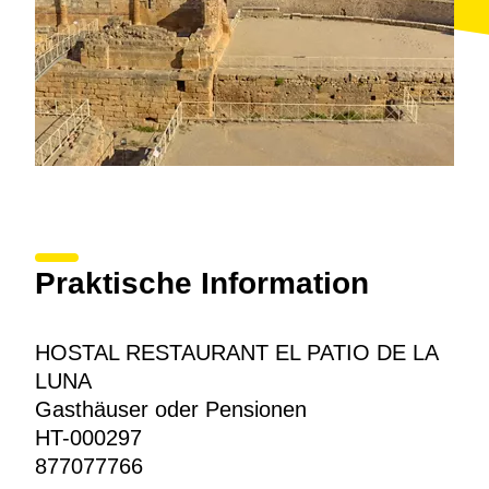
Praktische Information
HOSTAL RESTAURANT EL PATIO DE LA
LUNA
Gasthäuser oder Pensionen
HT-000297
877077766