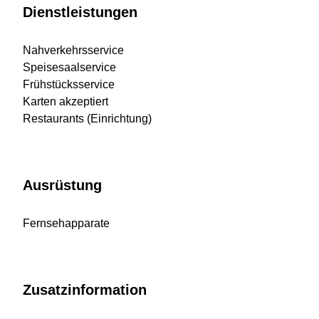
Dienstleistungen
Nahverkehrsservice
Speisesaalservice
Frühstücksservice
Karten akzeptiert
Restaurants (Einrichtung)
Ausrüstung
Fernsehapparate
Zusatzinformation