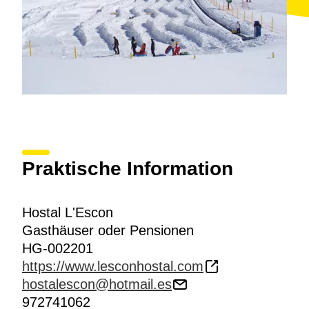
Praktische Information
Hostal L'Escon
Gasthäuser oder Pensionen
HG-002201
https://www.lesconhostal.com
hostalescon@hotmail.es
972741062