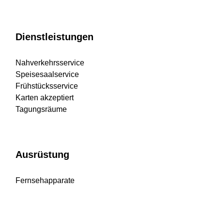
Dienstleistungen
Nahverkehrsservice
Speisesaalservice
Frühstücksservice
Karten akzeptiert
Tagungsräume
Ausrüstung
Fernsehapparate