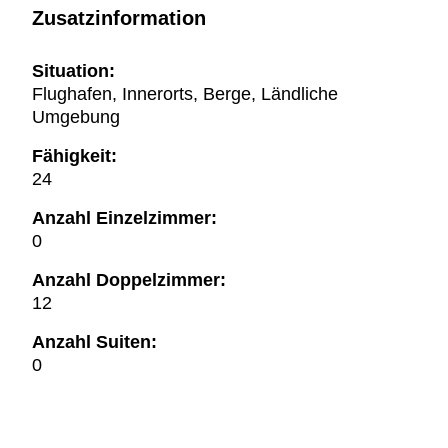
Zusatzinformation
Situation:
Flughafen, Innerorts, Berge, Ländliche
Umgebung
Fähigkeit:
24
Anzahl Einzelzimmer:
0
Anzahl Doppelzimmer:
12
Anzahl Suiten:
0