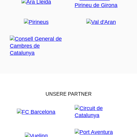
UNSERE PARTNER