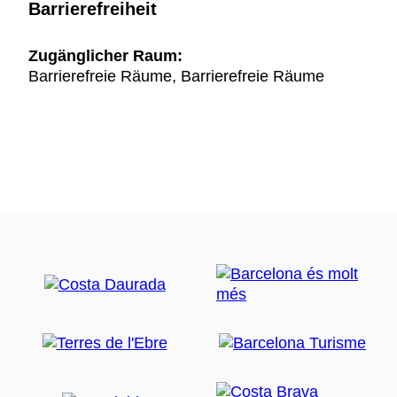
Barrierefreiheit
Zugänglicher Raum:
Barrierefreie Räume, Barrierefreie Räume