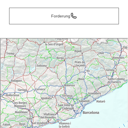
Forderung