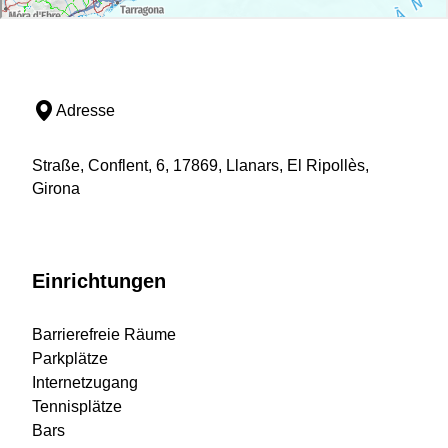
Adresse
Straße, Conflent, 6, 17869, Llanars, El Ripollès,
Girona
Einrichtungen
Barrierefreie Räume
Parkplätze
Internetzugang
Tennisplätze
Bars