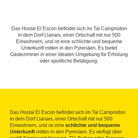
Das Hostal El Escon befindet sich im Tal Camprodon
in dem Dorf Llanars, einer Ortschaft mit nur 500
Einwohnern, und ist eine schlichte und bequeme
Unterkunft mitten in den Pyrenäen. Es bietet
Gästezimmer in einer idealen Umgebung für Erholung
oder sportliche Betätigung.
Das Hostal El Escon befindet sich im Tal Camprodon
in dem Dorf Llanars, einer Ortschaft mit nur 500
Einwohnern, und ist eine
schlichte und bequeme
Unterkunft
mitten in den Pyrenäen. Es verfügt über