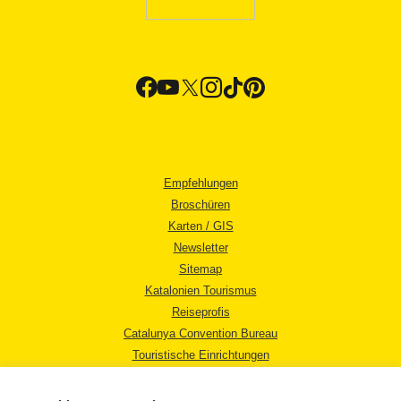
Empfehlungen
Broschüren
Karten / GIS
Newsletter
Sitemap
Katalonien Tourismus
Reiseprofis
Catalunya Convention Bureau
Touristische Einrichtungen
Tourismusbüros