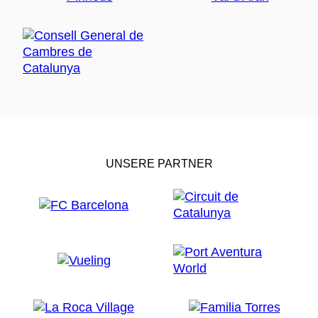
UNSERE PARTNER