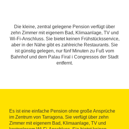
Die kleine, zentral gelegene Pension verfügt über
zehn Zimmer mit eigenem Bad, Klimaanlage, TV und
Wi-Fi-Anschluss. Sie bietet keinen Frühstücksservice,
aber in der Nähe gibt es zahlreiche Restaurants. Sie
ist günstig gelegen, nur fünf Minuten zu Fuß vom
Bahnhof und dem Palau Firal i Congressos der Stadt
entfernt.
Es ist eine einfache Pension ohne große Ansprüche
im Zentrum von Tarragona. Sie verfügt über zehn
Zimmer mit eigenem Bad, Klimaanlage, TV und