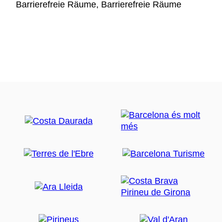
Barrierefreie Räume, Barrierefreie Räume