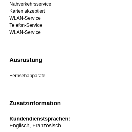
Nahverkehrsservice
Karten akzeptiert
WLAN-Service
Telefon-Service
WLAN-Service
Ausrüstung
Fernsehapparate
Zusatzinformation
Kundendienstsprachen:
Englisch, Französisch