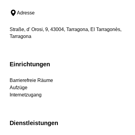
Adresse
Straße, d' Orosi, 9, 43004, Tarragona, El Tarragonès,
Tarragona
Einrichtungen
Barrierefreie Räume
Aufzüge
Internetzugang
Dienstleistungen