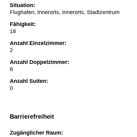
Situation:
Flughafen, Innerorts, Innerorts, Stadtzentrum
Fähigkeit:
18
Anzahl Einzelzimmer:
2
Anzahl Doppelzimmer:
8
Anzahl Suiten:
0
Barrierefreiheit
Zugänglicher Raum: