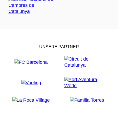
UNSERE PARTNER