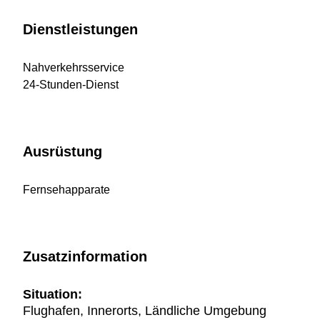
Dienstleistungen
Nahverkehrsservice
24-Stunden-Dienst
Ausrüstung
Fernsehapparate
Zusatzinformation
Situation:
Flughafen, Innerorts, Ländliche Umgebung