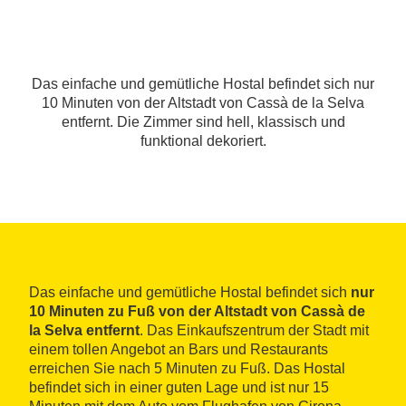
Das einfache und gemütliche Hostal befindet sich nur
10 Minuten von der Altstadt von Cassà de la Selva
entfernt. Die Zimmer sind hell, klassisch und
funktional dekoriert.
Das einfache und gemütliche Hostal befindet sich
nur
10 Minuten zu Fuß von der Altstadt von Cassà de
la Selva entfernt
. Das Einkaufszentrum der Stadt mit
einem tollen Angebot an Bars und Restaurants
erreichen Sie nach 5 Minuten zu Fuß. Das Hostal
befindet sich in einer guten Lage und ist nur 15