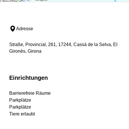
Adresse
Straße, Provincial, 261, 17244, Cassà de la Selva, El
Gironès, Girona
Einrichtungen
Barrierefreie Räume
Parkplätze
Parkplätze
Tiere erlaubt