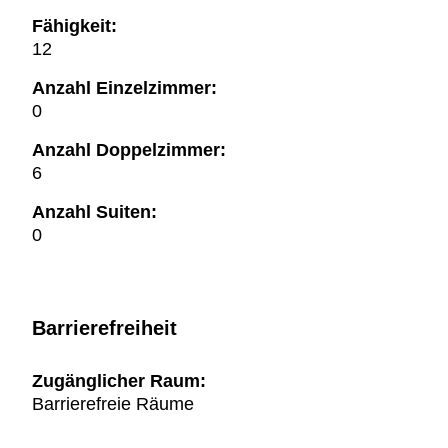
Fähigkeit:
12
Anzahl Einzelzimmer:
0
Anzahl Doppelzimmer:
6
Anzahl Suiten:
0
Barrierefreiheit
Zugänglicher Raum:
Barrierefreie Räume