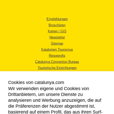
Empfehlungen
Broschüren
Karten / GIS
Newsletter
Sitemap
Katalonien Tourismus
Reiseprofis
Catalunya Convention Bureau
Touristische Einrichtungen
Tourismusbüros
Cookies von catalunya.com
Wir verwenden eigene und Cookies von
Drittanbietern, um unsere Dienste zu
analysieren und Werbung anzuzeigen, die auf
die Präferenzen der Nutzer abgestimmt ist,
RECHTLICHER HINWEIS
basierend auf einem Profil, das aus ihren Surf-