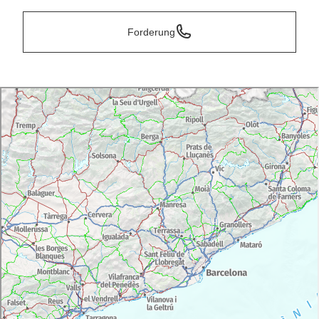
Forderung