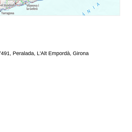
7491, Peralada, L'Alt Empordà, Girona