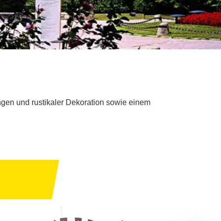
ngen und rustikaler Dekoration sowie einem