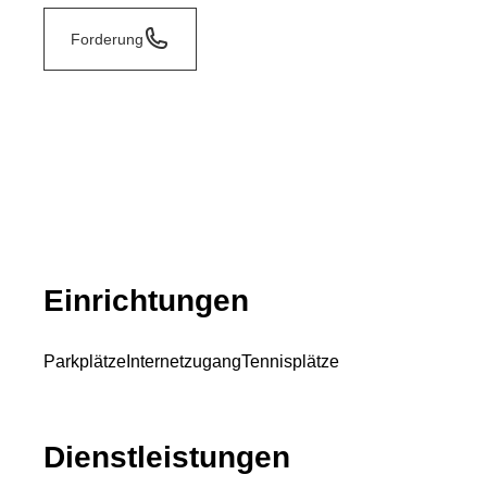
Forderung
Einrichtungen
Parkplätze
Internetzugang
Tennisplätze
Dienstleistungen