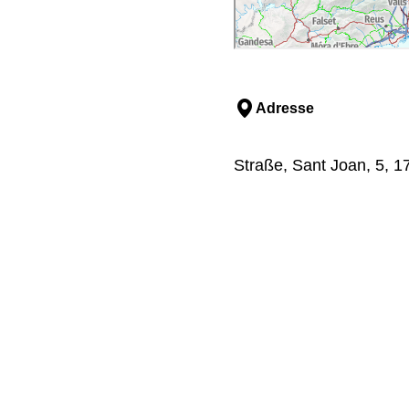
Adresse
Straße, Sant Joan, 5, 1