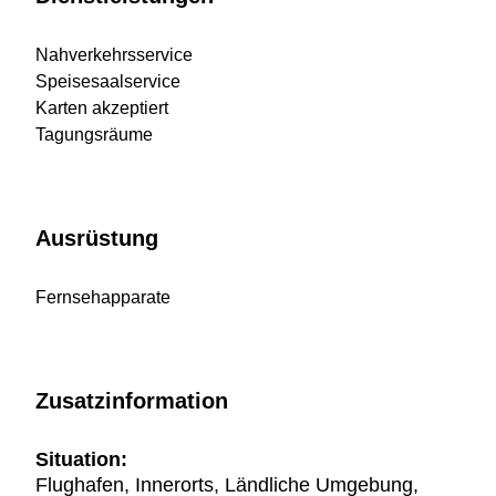
Nahverkehrsservice
Speisesaalservice
Karten akzeptiert
Tagungsräume
Ausrüstung
Fernsehapparate
Zusatzinformation
Situation:
Flughafen, Innerorts, Ländliche Umgebung,