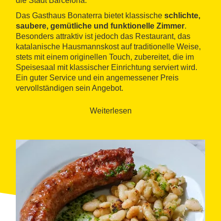
die Stadt Barcelona.
Das Gasthaus Bonaterra bietet klassische
schlichte,
saubere, gemütliche und funktionelle Zimmer
.
Besonders attraktiv ist jedoch das Restaurant, das
katalanische Hausmannskost auf traditionelle Weise,
stets mit einem originellen Touch, zubereitet, die im
Speisesaal mit klassischer Einrichtung serviert wird.
Ein guter Service und ein angemessener Preis
vervollständigen sein Angebot.
Weiterlesen