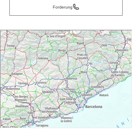
Forderung