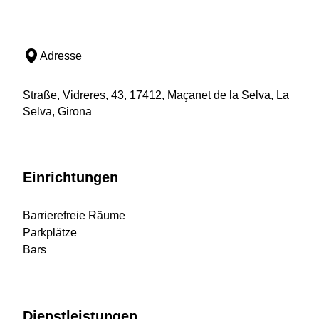
Adresse
Straße, Vidreres, 43, 17412, Maçanet de la Selva, La
Selva, Girona
Einrichtungen
Barrierefreie Räume
Parkplätze
Bars
Dienstleistungen