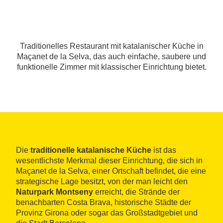
Traditionelles Restaurant mit katalanischer Küche in
Maçanet de la Selva, das auch einfache, saubere und
funktionelle Zimmer mit klassischer Einrichtung bietet.
Die
traditionelle katalanische Küche
ist das
wesentlichste Merkmal dieser Einrichtung, die sich in
Maçanet de la Selva, einer Ortschaft befindet, die eine
strategische Lage besitzt, von der man leicht den
Naturpark Montseny
erreicht, die Strände der
benachbarten Costa Brava, historische Städte der
Provinz Girona oder sogar das Großstadtgebiet und