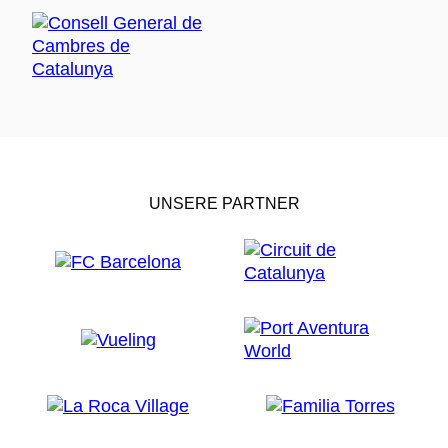
UNSERE PARTNER