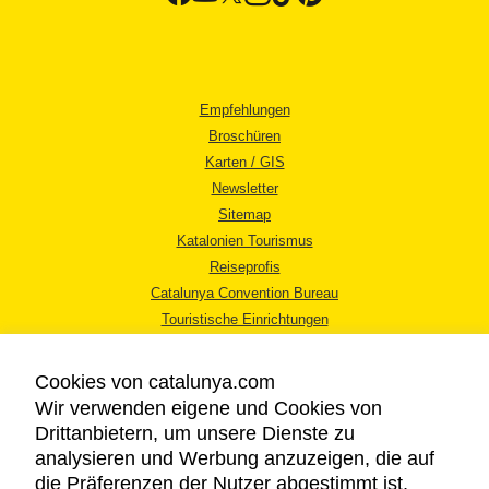
Empfehlungen
Broschüren
Karten / GIS
Newsletter
Sitemap
Katalonien Tourismus
Reiseprofis
Catalunya Convention Bureau
Touristische Einrichtungen
Tourismusbüros
Cookies von catalunya.com
Wir verwenden eigene und Cookies von
Drittanbietern, um unsere Dienste zu
analysieren und Werbung anzuzeigen, die auf
die Präferenzen der Nutzer abgestimmt ist,