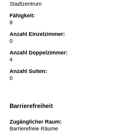
Stadtzentrum
Fähigkeit:
8
Anzahl Einzelzimmer:
0
Anzahl Doppelzimmer:
4
Anzahl Suiten:
0
Barrierefreiheit
Zugänglicher Raum:
Barrierefreie Räume