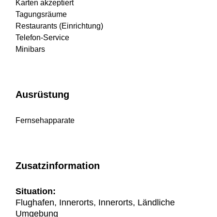
Karten akzeptiert
Tagungsräume
Restaurants (Einrichtung)
Telefon-Service
Minibars
Ausrüstung
Fernsehapparate
Zusatzinformation
Situation:
Flughafen, Innerorts, Innerorts, Ländliche
Umgebung