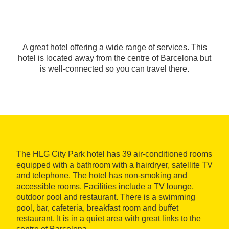
A great hotel offering a wide range of services. This
hotel is located away from the centre of Barcelona but
is well-connected so you can travel there.
The HLG City Park hotel has 39 air-conditioned rooms
equipped with a bathroom with a hairdryer, satellite TV
and telephone. The hotel has non-smoking and
accessible rooms. Facilities include a TV lounge,
outdoor pool and restaurant. There is a swimming
pool, bar, cafeteria, breakfast room and buffet
restaurant. It is in a quiet area with great links to the