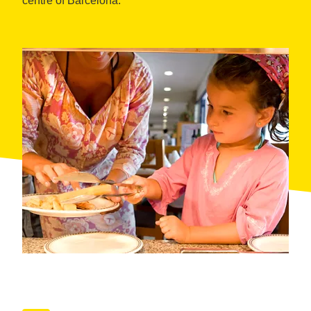
centre of Barcelona.