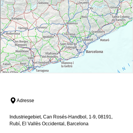
Adresse
Industriegebiet, Can Rosés-Handbol, 1-9, 08191,
Rubí, El Vallès Occidental, Barcelona