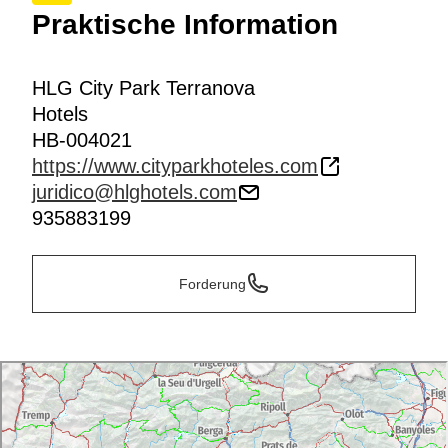
Praktische Information
HLG City Park Terranova
Hotels
HB-004021
https://www.cityparkhoteles.com
juridico@hlghotels.com
935883199
Forderung