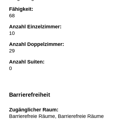
Fähigkeit:
68
Anzahl Einzelzimmer:
10
Anzahl Doppelzimmer:
29
Anzahl Suiten:
0
Barrierefreiheit
Zugänglicher Raum:
Barrierefreie Räume, Barrierefreie Räume