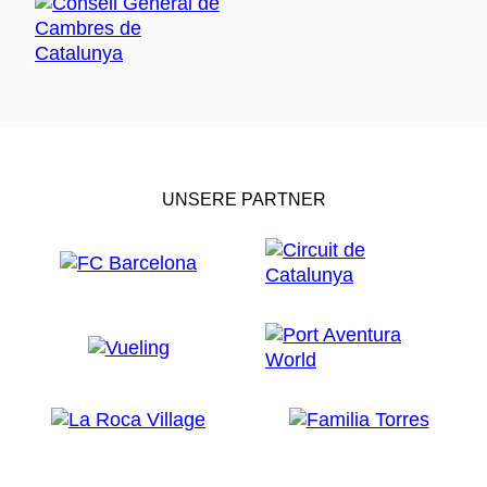
UNSERE PARTNER