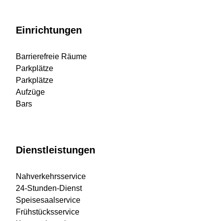
Einrichtungen
Barrierefreie Räume
Parkplätze
Parkplätze
Aufzüge
Bars
Dienstleistungen
Nahverkehrsservice
24-Stunden-Dienst
Speisesaalservice
Frühstücksservice