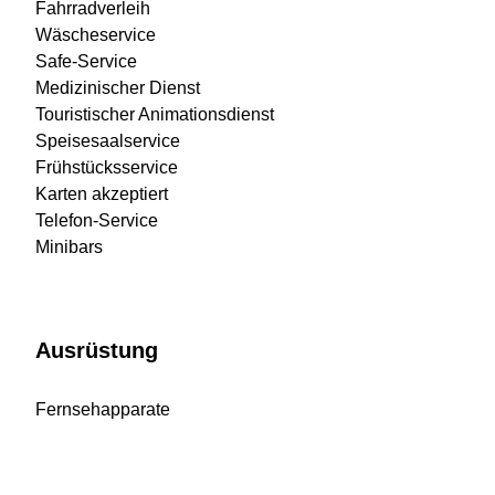
Fahrradverleih
Wäscheservice
Safe-Service
Medizinischer Dienst
Touristischer Animationsdienst
Speisesaalservice
Frühstücksservice
Karten akzeptiert
Telefon-Service
Minibars
Ausrüstung
Fernsehapparate