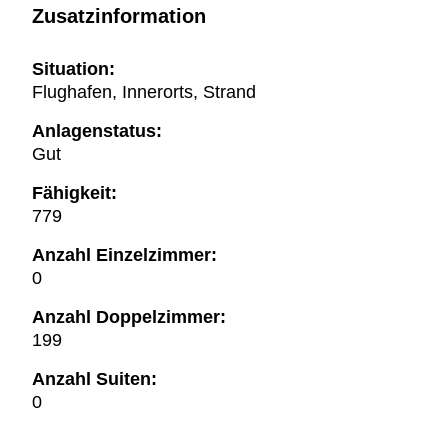
Zusatzinformation
Situation:
Flughafen, Innerorts, Strand
Anlagenstatus:
Gut
Fähigkeit:
779
Anzahl Einzelzimmer:
0
Anzahl Doppelzimmer:
199
Anzahl Suiten:
0