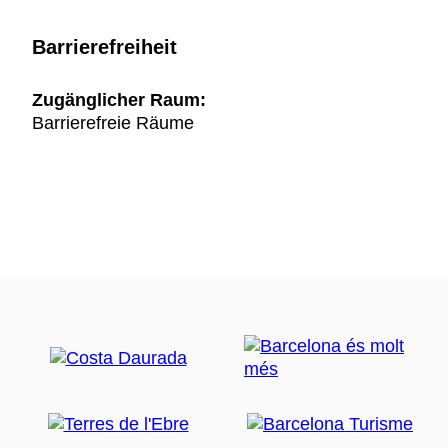
Barrierefreiheit
Zugänglicher Raum:
Barrierefreie Räume