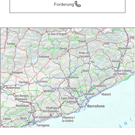
Forderung