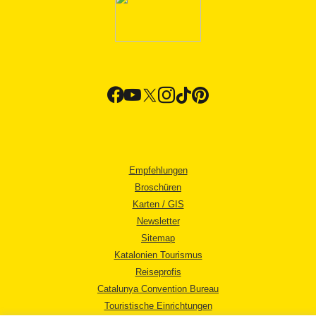
Empfehlungen
Broschüren
Karten / GIS
Newsletter
Sitemap
Katalonien Tourismus
Reiseprofis
Catalunya Convention Bureau
Touristische Einrichtungen