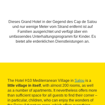
Dieses Grand Hotel in der Gegend des Cap de Salou
und nur wenige Meter vom Strand entfernt ist auf
Familien ausgerichtet und verfügt über ein
umfassendes Unterhaltungsprogramm für Kinder. Es
bietet alle erdenklichen Dienstleistungen an.
The Hotel H10 Mediterranean Village in
Salou
is a
little village in itself
, with almost 200 rooms, as well
as a number of apartments. It nevertheless offers more
than sufficient space for all guests to find their corner –
in particular, children, who can enjoy the wonders of