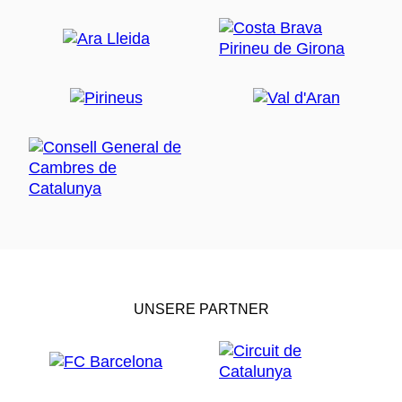
UNSERE PARTNER