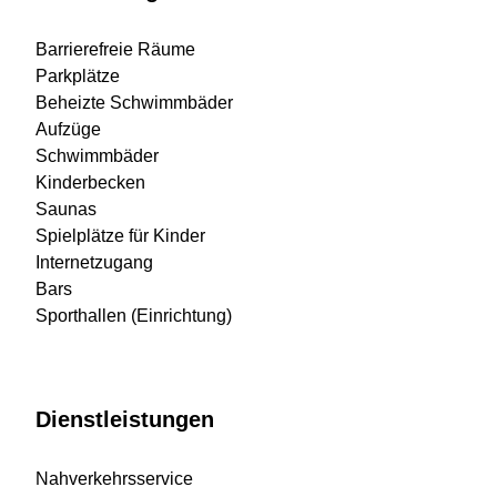
Barrierefreie Räume
Parkplätze
Beheizte Schwimmbäder
Aufzüge
Schwimmbäder
Kinderbecken
Saunas
Spielplätze für Kinder
Internetzugang
Bars
Sporthallen (Einrichtung)
Dienstleistungen
Nahverkehrsservice