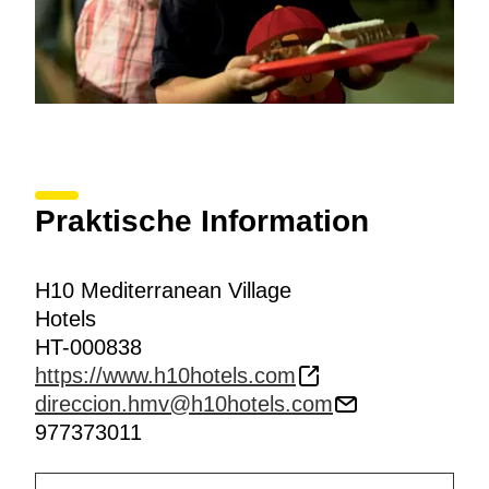
Praktische Information
H10 Mediterranean Village
Hotels
HT-000838
https://www.h10hotels.com
direccion.hmv@h10hotels.com
977373011