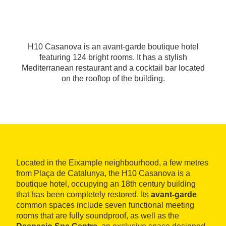
H10 Casanova is an avant-garde boutique hotel
featuring 124 bright rooms. It has a stylish
Mediterranean restaurant and a cocktail bar located
on the rooftop of the building.
Located in the Eixample neighbourhood, a few metres
from Plaça de Catalunya, the H10 Casanova is a
boutique hotel, occupying an 18th century building
that has been completely restored. Its
avant-garde
common spaces include seven functional meeting
rooms that are fully soundproof, as well as the