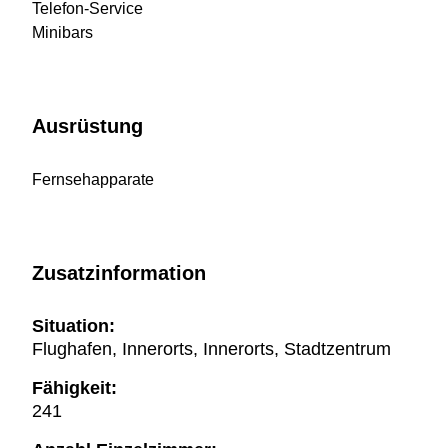
Telefon-Service
Minibars
Ausrüstung
Fernsehapparate
Zusatzinformation
Situation:
Flughafen, Innerorts, Innerorts, Stadtzentrum
Fähigkeit:
241