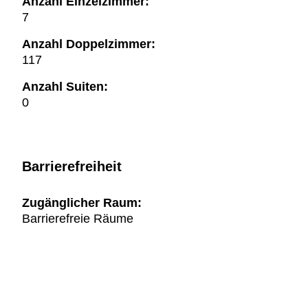
Anzahl Einzelzimmer:
7
Anzahl Doppelzimmer:
117
Anzahl Suiten:
0
Barrierefreiheit
Zugänglicher Raum:
Barrierefreie Räume