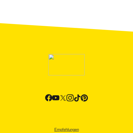
Empfehlungen