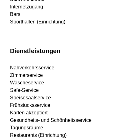
Internetzugang
Bars
Sporthallen (Einrichtung)
Dienstleistungen
Nahverkehrsservice
Zimmerservice
Wäscheservice
Safe-Service
Speisesaalservice
Frühstücksservice
Karten akzeptiert
Gesundheits- und Schönheitsservice
Tagungsräume
Restaurants (Einrichtung)