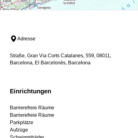
Adresse
Straße, Gran Via Corts Catalanes, 559, 08011,
Barcelona, El Barcelonès, Barcelona
Einrichtungen
Barrierefreie Räume
Barrierefreie Räume
Parkplätze
Aufzüge
Schwimmbäder