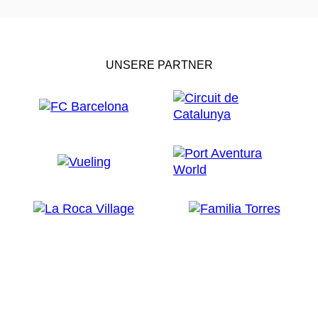
UNSERE PARTNER