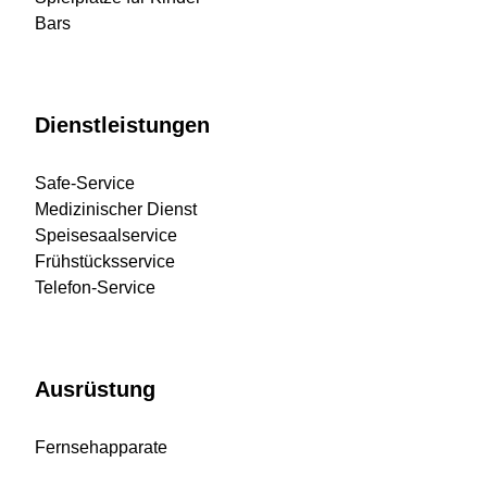
Bars
Dienstleistungen
Safe-Service
Medizinischer Dienst
Speisesaalservice
Frühstücksservice
Telefon-Service
Ausrüstung
Fernsehapparate