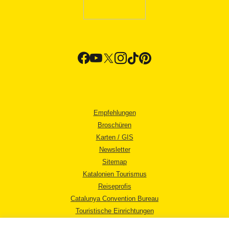
Empfehlungen
Broschüren
Karten / GIS
Newsletter
Sitemap
Katalonien Tourismus
Reiseprofis
Catalunya Convention Bureau
Touristische Einrichtungen
Tourismusbüros