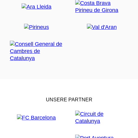
UNSERE PARTNER