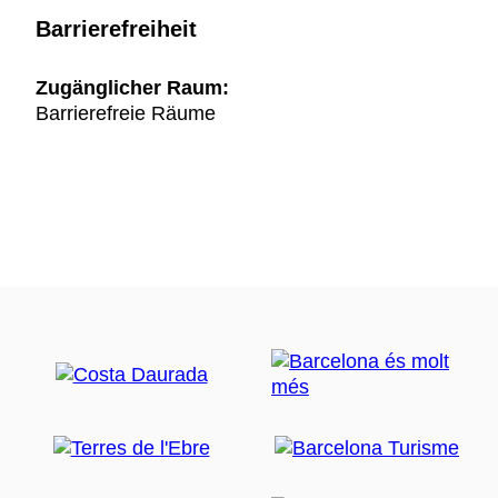
Barrierefreiheit
Zugänglicher Raum:
Barrierefreie Räume