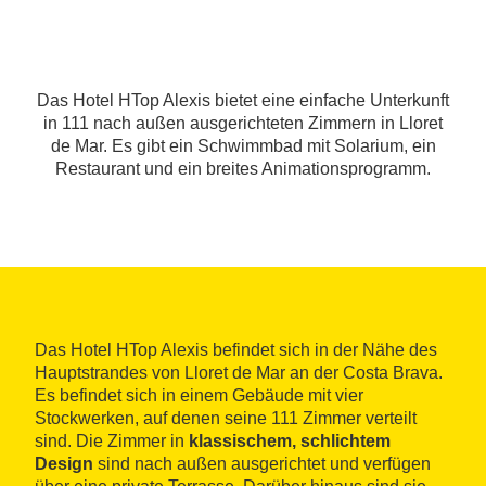
Das Hotel HTop Alexis bietet eine einfache Unterkunft
in 111 nach außen ausgerichteten Zimmern in Lloret
de Mar. Es gibt ein Schwimmbad mit Solarium, ein
Restaurant und ein breites Animationsprogramm.
Das Hotel HTop Alexis befindet sich in der Nähe des
Hauptstrandes von Lloret de Mar an der Costa Brava.
Es befindet sich in einem Gebäude mit vier
Stockwerken, auf denen seine 111 Zimmer verteilt
sind. Die Zimmer in
klassischem, schlichtem
Design
sind nach außen ausgerichtet und verfügen