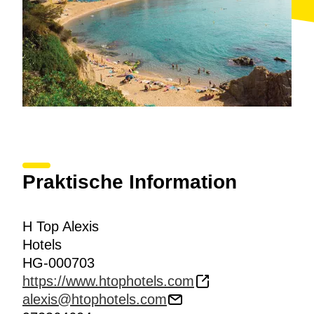
Praktische Information
H Top Alexis
Hotels
HG-000703
https://www.htophotels.com
alexis@htophotels.com