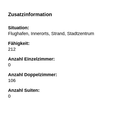
Zusatzinformation
Situation:
Flughafen, Innerorts, Strand, Stadtzentrum
Fähigkeit:
212
Anzahl Einzelzimmer:
0
Anzahl Doppelzimmer:
106
Anzahl Suiten:
0