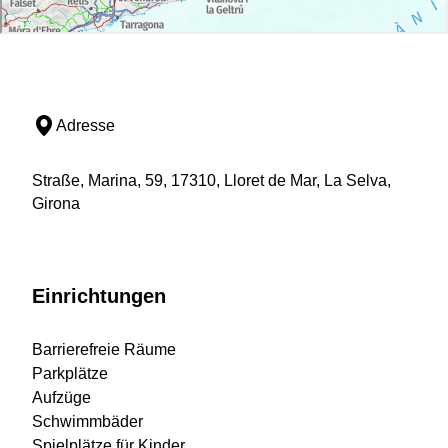
Adresse
Straße, Marina, 59, 17310, Lloret de Mar, La Selva,
Girona
Einrichtungen
Barrierefreie Räume
Parkplätze
Aufzüge
Schwimmbäder
Spielplätze für Kinder