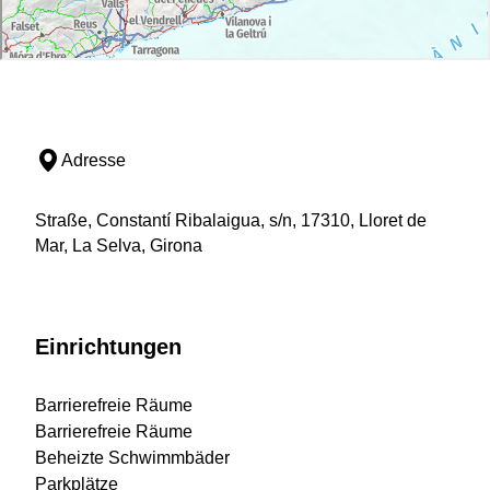
Adresse
Straße, Constantí Ribalaigua, s/n, 17310, Lloret de
Mar, La Selva, Girona
Einrichtungen
Barrierefreie Räume
Barrierefreie Räume
Beheizte Schwimmbäder
Parkplätze