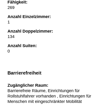
Fähigkeit:
269
Anzahl Einzelzimmer:
1
Anzahl Doppelzimmer:
134
Anzahl Suiten:
0
Barrierefreiheit
Zugänglicher Raum:
Barrierefreie Räume, Einrichtungen für
Rollstuhlfahrer vorhanden , Einrichtungen für
Menschen mit eingeschränkter Mobilität