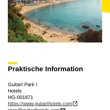
Praktische Information
Guitart Park I
Hotels
HG-001871
https://www.guitarthotels.com