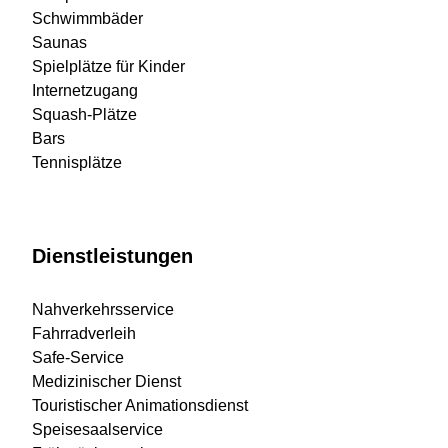
Schwimmbäder
Saunas
Spielplätze für Kinder
Internetzugang
Squash-Plätze
Bars
Tennisplätze
Dienstleistungen
Nahverkehrsservice
Fahrradverleih
Safe-Service
Medizinischer Dienst
Touristischer Animationsdienst
Speisesaalservice