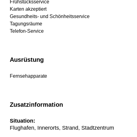
Frühstücksservice
Karten akzeptiert
Gesundheits- und Schönheitsservice
Tagungsräume
Telefon-Service
Ausrüstung
Fernsehapparate
Zusatzinformation
Situation:
Flughafen, Innerorts, Strand, Stadtzentrum