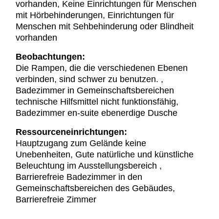
vorhanden, Keine Einrichtungen für Menschen
mit Hörbehinderungen, Einrichtungen für
Menschen mit Sehbehinderung oder Blindheit
vorhanden
Beobachtungen:
Die Rampen, die die verschiedenen Ebenen
verbinden, sind schwer zu benutzen. ,
Badezimmer in Gemeinschaftsbereichen
technische Hilfsmittel nicht funktionsfähig,
Badezimmer en-suite ebenerdige Dusche
Ressourceneinrichtungen:
Hauptzugang zum Gelände keine
Unebenheiten, Gute natürliche und künstliche
Beleuchtung im Ausstellungsbereich ,
Barrierefreie Badezimmer in den
Gemeinschaftsbereichen des Gebäudes,
Barrierefreie Zimmer