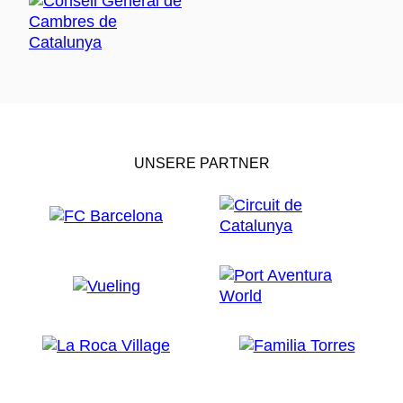
UNSERE PARTNER