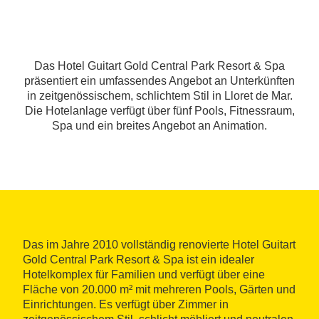
Das Hotel Guitart Gold Central Park Resort & Spa
präsentiert ein umfassendes Angebot an Unterkünften
in zeitgenössischem, schlichtem Stil in Lloret de Mar.
Die Hotelanlage verfügt über fünf Pools, Fitnessraum,
Spa und ein breites Angebot an Animation.
Das im Jahre 2010 vollständig renovierte Hotel Guitart
Gold Central Park Resort & Spa ist ein idealer
Hotelkomplex für Familien und verfügt über eine
Fläche von 20.000 m² mit mehreren Pools, Gärten und
Einrichtungen. Es verfügt über Zimmer in